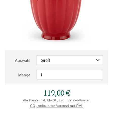
Auswahl
Menge
119,00 €
alle Preise inkl. MwSt., zzgl.
Versandkosten
CO₂-reduzierter Versand mit DHL