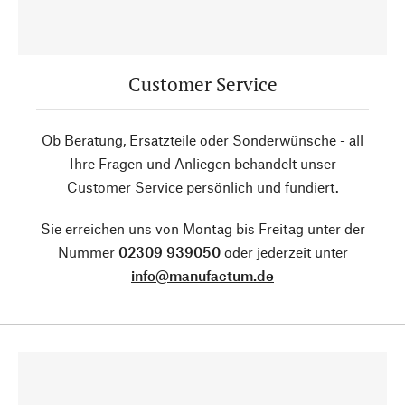
Customer Service
Ob Beratung, Ersatzteile oder Sonderwünsche - all
Ihre Fragen und Anliegen behandelt unser
Customer Service persönlich und fundiert.
Sie erreichen uns von Montag bis Freitag unter der
Nummer
02309 939050
oder jederzeit unter
info@manufactum.de