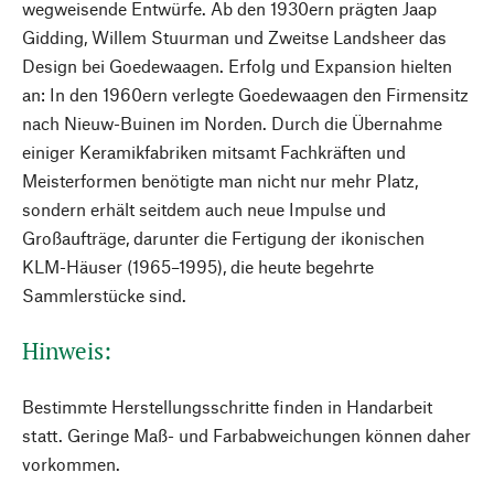
wegweisende Entwürfe. Ab den 1930ern prägten Jaap
Gidding, Willem Stuurman und Zweitse Landsheer das
Design bei Goedewaagen. Erfolg und Expansion hielten
an: In den 1960ern verlegte Goedewaagen den Firmensitz
nach Nieuw-Buinen im Norden. Durch die Übernahme
einiger Keramikfabriken mitsamt Fachkräften und
Meisterformen benötigte man nicht nur mehr Platz,
sondern erhält seitdem auch neue Impulse und
Großaufträge, darunter die Fertigung der ikonischen
KLM-Häuser (1965–1995), die heute begehrte
Sammlerstücke sind.
Hinweis:
Bestimmte Herstellungsschritte finden in Handarbeit
statt. Geringe Maß- und Farbabweichungen können daher
vorkommen.