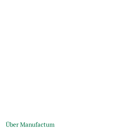
Über Manufactum