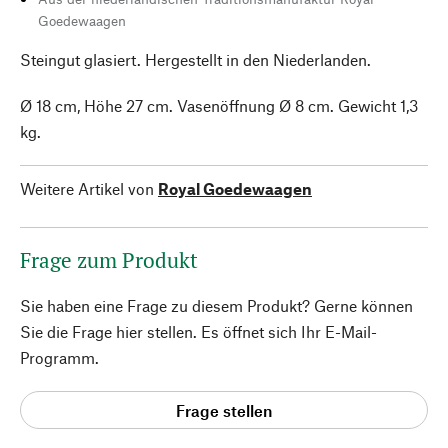
Goedewaagen
Steingut glasiert. Hergestellt in den Niederlanden.
Ø 18 cm, Höhe 27 cm. Vasenöffnung Ø 8 cm. Gewicht 1,3
kg.
Weitere Artikel von
Royal Goedewaagen
Frage zum Produkt
Sie haben eine Frage zu diesem Produkt? Gerne können
Sie die Frage hier stellen. Es öffnet sich Ihr E-Mail-
Programm.
Frage stellen