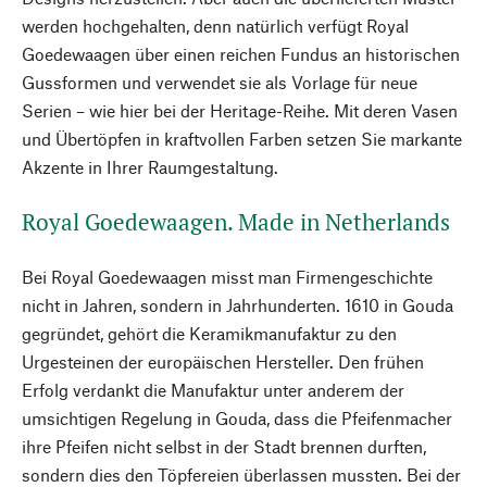
werden hochgehalten, denn natürlich verfügt Royal
Goedewaagen über einen reichen Fundus an historischen
Gussformen und verwendet sie als Vorlage für neue
Serien – wie hier bei der Heritage-Reihe. Mit deren Vasen
und Übertöpfen in kraftvollen Farben setzen Sie markante
Akzente in Ihrer Raumgestaltung.
Royal Goedewaagen. Made in Netherlands
Bei Royal Goedewaagen misst man Firmengeschichte
nicht in Jahren, sondern in Jahrhunderten. 1610 in Gouda
gegründet, gehört die Keramikmanufaktur zu den
Urgesteinen der europäischen Hersteller. Den frühen
Erfolg verdankt die Manufaktur unter anderem der
umsichtigen Regelung in Gouda, dass die Pfeifenmacher
ihre Pfeifen nicht selbst in der Stadt brennen durften,
sondern dies den Töpfereien überlassen mussten. Bei der