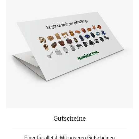
Gutscheine
Einer für alle(s): Mit unseren Gutscheinen