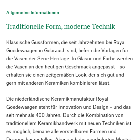
Allgemeine Informationen
Traditionelle Form, moderne Technik
Klassische Gussformen, die seit Jahrzehnten bei Royal
Goedewaagen in Gebrauch sind, liefern die Vorlagen für
die Vasen der Serie Heritage. In Glasur und Farbe werden
die Vasen an den heutigen Geschmack angepasst – so
erhalten sie einen zeitgemäßen Look, der sich gut und
gern mit anderen Keramiken kombinieren lässt.
Die niederländische Keramikmanufaktur Royal
Goedewaagen steht für Innovation und Design – und das
seit mehr als 400 Jahren. Durch die Kombination von
traditionellem Keramikhandwerk mit neuen Techniken ist
es möglich, beinahe alle vorstellbaren Formen und
Designs herzustellen. Aber auch die überlieferten Muster