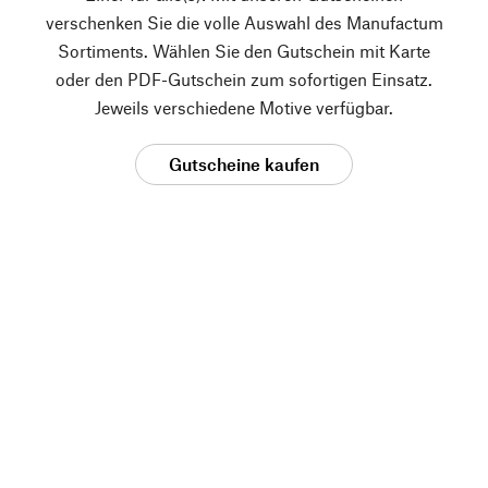
verschenken Sie die volle Auswahl des Manufactum
Sortiments. Wählen Sie den Gutschein mit Karte
oder den PDF-Gutschein zum sofortigen Einsatz.
Jeweils verschiedene Motive verfügbar.
Gutscheine kaufen