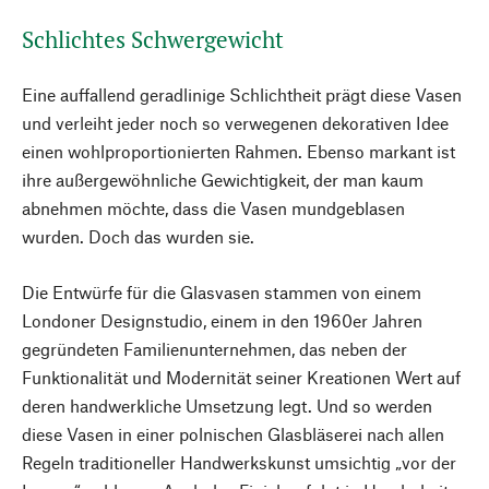
Schlichtes Schwergewicht
Eine auffallend geradlinige Schlichtheit prägt diese Vasen
und verleiht jeder noch so verwegenen dekorativen Idee
einen wohlproportionierten Rahmen. Ebenso markant ist
ihre außergewöhnliche Gewichtigkeit, der man kaum
abnehmen möchte, dass die Vasen mundgeblasen
wurden. Doch das wurden sie.
Die Entwürfe für die Glasvasen stammen von einem
Londoner Designstudio, einem in den 1960er Jahren
gegründeten Familienunternehmen, das neben der
Funktionalität und Modernität seiner Kreationen Wert auf
deren handwerkliche Umsetzung legt. Und so werden
diese Vasen in einer polnischen Glasbläserei nach allen
Regeln traditioneller Handwerkskunst umsichtig „vor der