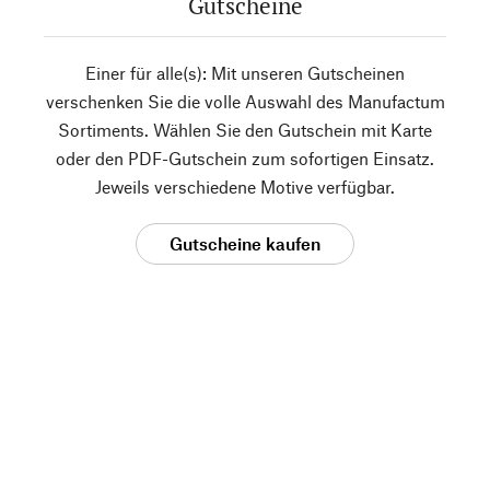
Gutscheine
Einer für alle(s): Mit unseren Gutscheinen
verschenken Sie die volle Auswahl des Manufactum
Sortiments. Wählen Sie den Gutschein mit Karte
oder den PDF-Gutschein zum sofortigen Einsatz.
Jeweils verschiedene Motive verfügbar.
Gutscheine kaufen