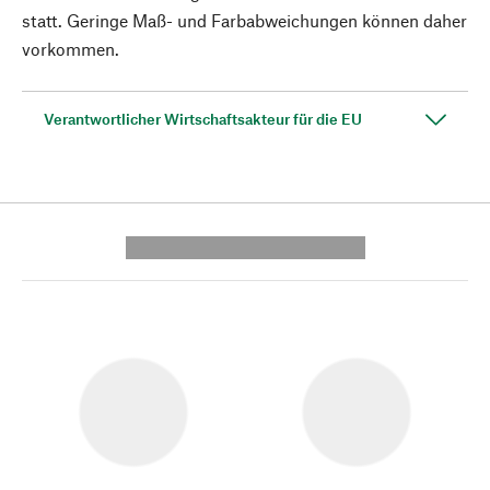
statt. Geringe Maß- und Farbabweichungen können daher
vorkommen.
Verantwortlicher Wirtschaftsakteur für die EU
---------- --------------