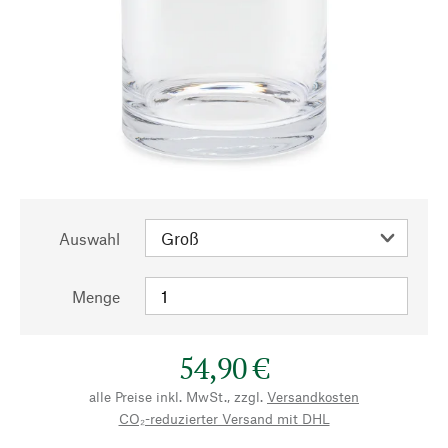
Auswahl
Menge
54,90 €
alle Preise inkl. MwSt., zzgl.
Versandkosten
CO₂-reduzierter Versand mit DHL