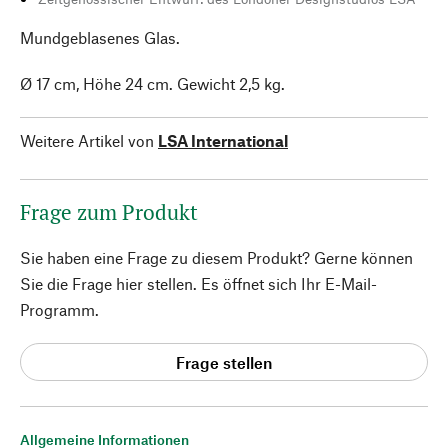
Mundgeblasenes Glas.
Ø 17 cm, Höhe 24 cm. Gewicht 2,5 kg.
Weitere Artikel von
LSA International
Frage zum Produkt
Sie haben eine Frage zu diesem Produkt? Gerne können
Sie die Frage hier stellen. Es öffnet sich Ihr E-Mail-
Programm.
Frage stellen
Allgemeine Informationen