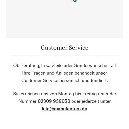
Customer Service
Ob Beratung, Ersatzteile oder Sonderwünsche - all
Ihre Fragen und Anliegen behandelt unser
Customer Service persönlich und fundiert.
Sie erreichen uns von Montag bis Freitag unter der
Nummer
02309 939050
oder jederzeit unter
info@manufactum.de