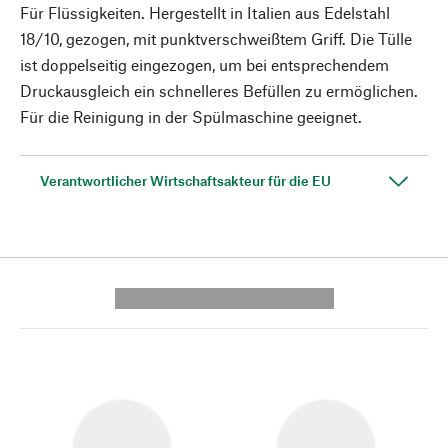
Für Flüssigkeiten. Hergestellt in Italien aus Edelstahl
18/10, gezogen, mit punktverschweißtem Griff. Die Tülle
ist doppelseitig eingezogen, um bei entsprechendem
Druckausgleich ein schnelleres Befüllen zu ermöglichen.
Für die Reinigung in der Spülmaschine geeignet.
Verantwortlicher Wirtschaftsakteur für die EU
---------- --------------