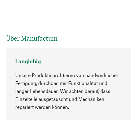
Über Manufactum
Langlebig
Unsere Produkte profitieren von handwerklicher
Fertigung, durchdachter Funktionalität und
langer Lebensdauer. Wir achten darauf, dass
Einzelteile ausgetauscht und Mechaniken
Nach oben
repariert werden können.