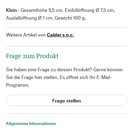
Klein
: Gesamthöhe 9,5 cm. Einfüllöffnung Ø 7,5 cm,
Auslaßöffnung Ø 1 cm. Gewicht 100 g.
Weitere Artikel von
Calder s.n.c.
Frage zum Produkt
Sie haben eine Frage zu diesem Produkt? Gerne können
Sie die Frage hier stellen. Es öffnet sich Ihr E-Mail-
Programm.
Frage stellen
Allgemeine Informationen