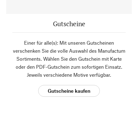
Gutscheine
Einer für alle(s): Mit unseren Gutscheinen
verschenken Sie die volle Auswahl des Manufactum
Sortiments. Wählen Sie den Gutschein mit Karte
oder den PDF-Gutschein zum sofortigen Einsatz.
Jeweils verschiedene Motive verfügbar.
Gutscheine kaufen