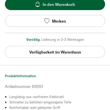
In den Warenkorb
Merken
Vorrätig
,
Lieferung in 2-3 Werktagen
Verfügbarkeit im Warenhaus
Produktinformation
Artikelnummer
69201
Langlebig: aus rostfreiem Edelstahl
Schneller zu befüllen: eingezogene Tülle
Komfortabel: weit gefasster Griff