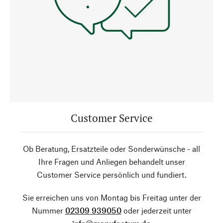
Customer Service
Ob Beratung, Ersatzteile oder Sonderwünsche - all
Ihre Fragen und Anliegen behandelt unser
Customer Service persönlich und fundiert.
Sie erreichen uns von Montag bis Freitag unter der
Nummer
02309 939050
oder jederzeit unter