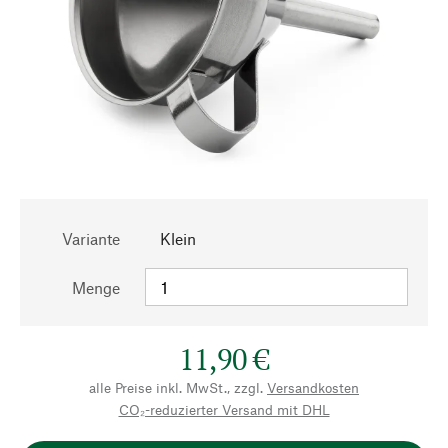
Variante
Klein
Menge
11,90 €
alle Preise inkl. MwSt., zzgl.
Versandkosten
CO₂-reduzierter Versand mit DHL