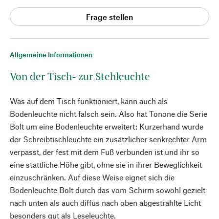
Frage stellen
Allgemeine Informationen
Von der Tisch- zur Stehleuchte
Was auf dem Tisch funktioniert, kann auch als
Bodenleuchte nicht falsch sein. Also hat Tonone die Serie
Bolt um eine Bodenleuchte erweitert: Kurzerhand wurde
der Schreibtischleuchte ein zusätzlicher senkrechter Arm
verpasst, der fest mit dem Fuß verbunden ist und ihr so
eine stattliche Höhe gibt, ohne sie in ihrer Beweglichkeit
einzuschränken. Auf diese Weise eignet sich die
Bodenleuchte Bolt durch das vom Schirm sowohl gezielt
nach unten als auch diffus nach oben abgestrahlte Licht
besonders gut als Leseleuchte.