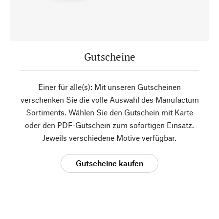
Gutscheine
Einer für alle(s): Mit unseren Gutscheinen
verschenken Sie die volle Auswahl des Manufactum
Sortiments. Wählen Sie den Gutschein mit Karte
oder den PDF-Gutschein zum sofortigen Einsatz.
Jeweils verschiedene Motive verfügbar.
Gutscheine kaufen