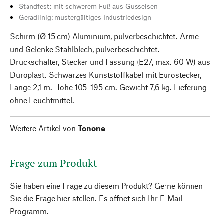
Standfest: mit schwerem Fuß aus Gusseisen
Geradlinig: mustergültiges Industriedesign
Schirm (Ø 15 cm) Aluminium, pulverbeschichtet. Arme
und Gelenke Stahlblech, pulverbeschichtet.
Druckschalter, Stecker und Fassung (E27, max. 60 W) aus
Duroplast. Schwarzes Kunststoffkabel mit Eurostecker,
Länge 2,1 m. Höhe 105–195 cm. Gewicht 7,6 kg. Lieferung
ohne Leuchtmittel.
Weitere Artikel von
Tonone
Frage zum Produkt
Sie haben eine Frage zu diesem Produkt? Gerne können
Sie die Frage hier stellen. Es öffnet sich Ihr E-Mail-
Programm.