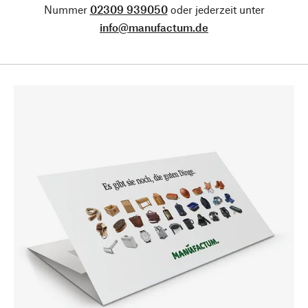
Nummer
02309 939050
oder jederzeit unter
info@manufactum.de