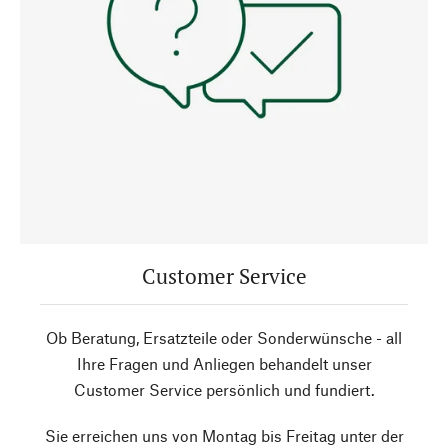
Customer Service
Ob Beratung, Ersatzteile oder Sonderwünsche - all
Ihre Fragen und Anliegen behandelt unser
Customer Service persönlich und fundiert.
Sie erreichen uns von Montag bis Freitag unter der