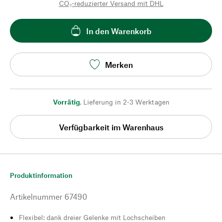
CO₂-reduzierter Versand mit DHL
In den Warenkorb
Merken
Vorrätig
,
Lieferung in 2-3 Werktagen
Verfügbarkeit im Warenhaus
Produktinformation
Artikelnummer
67490
Flexibel: dank dreier Gelenke mit Lochscheiben