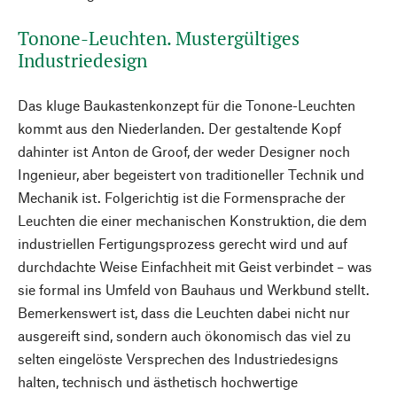
Tonone-Leuchten. Mustergültiges
Industriedesign
Das kluge Baukastenkonzept für die Tonone-Leuchten
kommt aus den Niederlanden. Der gestaltende Kopf
dahinter ist Anton de Groof, der weder Designer noch
Ingenieur, aber begeistert von traditioneller Technik und
Mechanik ist. Folgerichtig ist die Formensprache der
Leuchten die einer mechanischen Konstruktion, die dem
industriellen Fertigungsprozess gerecht wird und auf
durchdachte Weise Einfachheit mit Geist verbindet – was
sie formal ins Umfeld von Bauhaus und Werkbund stellt.
Bemerkenswert ist, dass die Leuchten dabei nicht nur
ausgereift sind, sondern auch ökonomisch das viel zu
selten eingelöste Versprechen des Industriedesigns
halten, technisch und ästhetisch hochwertige