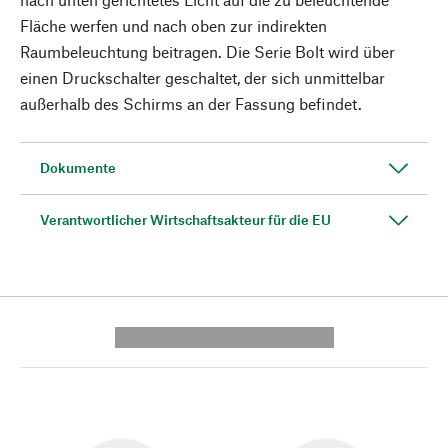
Fläche werfen und nach oben zur indirekten
Raumbeleuchtung beitragen. Die Serie Bolt wird über
einen Druckschalter geschaltet, der sich unmittelbar
außerhalb des Schirms an der Fassung befindet.
Dokumente
Verantwortlicher Wirtschaftsakteur für die EU
---------- --------------