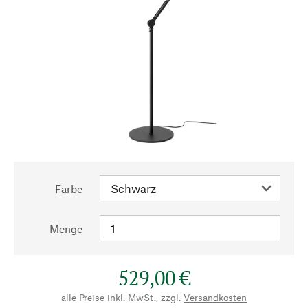
Farbe
Menge
529,00 €
alle Preise inkl. MwSt., zzgl.
Versandkosten