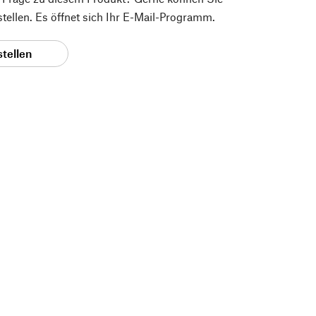
 stellen. Es öffnet sich Ihr E-Mail-Programm.
stellen