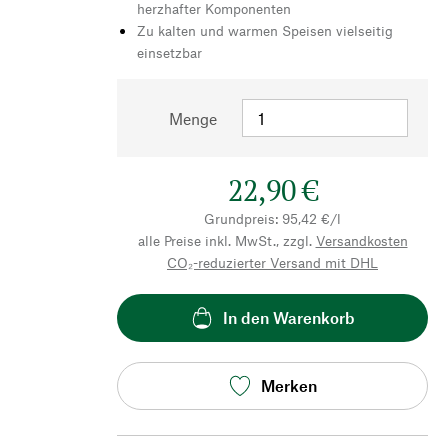
herzhafter Komponenten
Zu kalten und warmen Speisen vielseitig
einsetzbar
Menge
22,90 €
Grundpreis: 95,42 €/l
alle Preise inkl. MwSt., zzgl.
Versandkosten
CO₂-reduzierter Versand mit DHL
In den Warenkorb
Merken