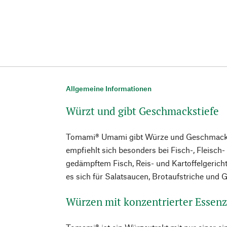
Allgemeine Informationen
Würzt und gibt Geschmackstiefe
Tomami® Umami gibt Würze und Geschmackst
empfiehlt sich besonders bei Fisch-, Fleisc
gedämpftem Fisch, Reis- und Kartoffelgericht
es sich für Salatsaucen, Brotaufstriche und 
Würzen mit konzentrierter Essen