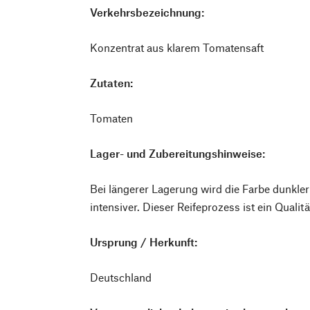
Verkehrsbezeichnung:
Konzentrat aus klarem Tomatensaft
Zutaten:
Tomaten
Lager- und Zubereitungshinweise:
Bei längerer Lagerung wird die Farbe dunkl
intensiver. Dieser Reifeprozess ist ein Quali
Ursprung / Herkunft:
Deutschland