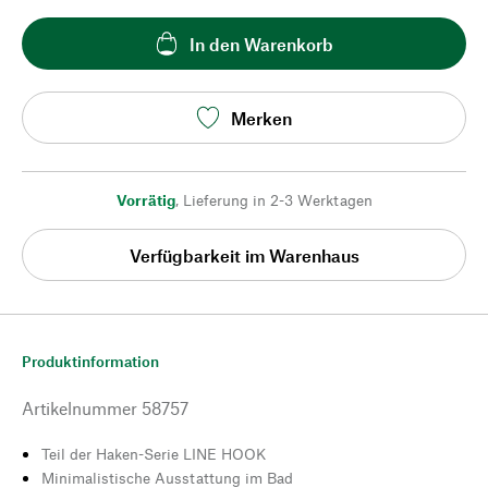
In den Warenkorb
Merken
Vorrätig
,
Lieferung in 2-3 Werktagen
Verfügbarkeit im Warenhaus
Produktinformation
Artikelnummer
58757
Teil der Haken-Serie LINE HOOK
Minimalistische Ausstattung im Bad