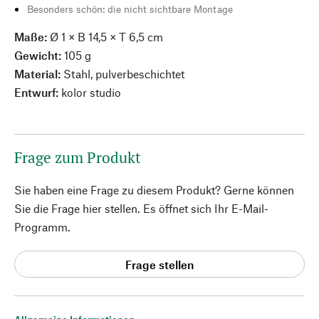
Besonders schön: die nicht sichtbare Montage
Maße:
Ø 1 × B 14,5 × T 6,5 cm
Gewicht:
105 g
Material:
Stahl, pulverbeschichtet
Entwurf:
kolor studio
Frage zum Produkt
Sie haben eine Frage zu diesem Produkt? Gerne können
Sie die Frage hier stellen. Es öffnet sich Ihr E-Mail-
Programm.
Frage stellen