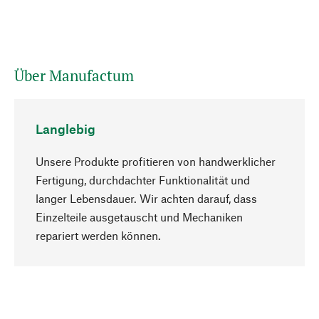
Über Manufactum
Langlebig
Unsere Produkte profitieren von handwerklicher
Fertigung, durchdachter Funktionalität und
langer Lebensdauer. Wir achten darauf, dass
Einzelteile ausgetauscht und Mechaniken
Nach oben
repariert werden können.
Bewusst