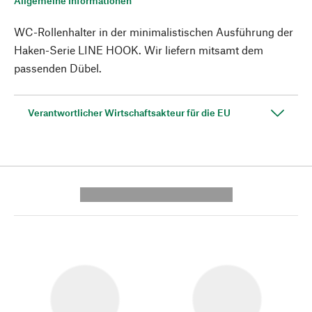
Allgemeine Informationen
WC-Rollenhalter in der minimalistischen Ausführung der
Haken-Serie LINE HOOK. Wir liefern mitsamt dem
passenden Dübel.
Verantwortlicher Wirtschaftsakteur für die EU
---------- --------------