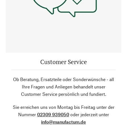
Customer Service
Ob Beratung, Ersatzteile oder Sonderwünsche - all
Ihre Fragen und Anliegen behandelt unser
Customer Service persönlich und fundiert.
Sie erreichen uns von Montag bis Freitag unter der
Nummer
02309 939050
oder jederzeit unter
info@manufactum.de