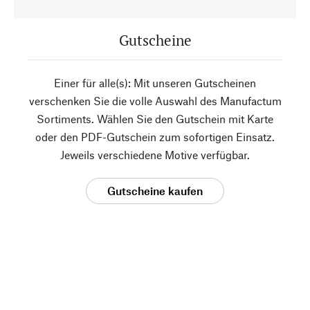
Gutscheine
Einer für alle(s): Mit unseren Gutscheinen
verschenken Sie die volle Auswahl des Manufactum
Sortiments. Wählen Sie den Gutschein mit Karte
oder den PDF-Gutschein zum sofortigen Einsatz.
Jeweils verschiedene Motive verfügbar.
Gutscheine kaufen