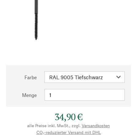
Farbe
Menge
34,90 €
alle Preise inkl. MwSt., zzgl.
Versandkosten
CO₂-reduzierter Versand mit DHL