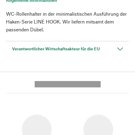
Allgemeine Informationen
WC-Rollenhalter in der minimalistischen Ausführung der
Haken-Serie LINE HOOK. Wir liefern mitsamt dem
passenden Dübel.
Verantwortlicher Wirtschaftsakteur für die EU
---------- --------------