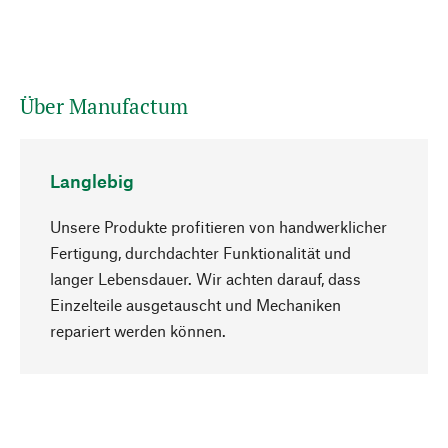
Über Manufactum
Langlebig
Unsere Produkte profitieren von handwerklicher
Fertigung, durchdachter Funktionalität und
langer Lebensdauer. Wir achten darauf, dass
Einzelteile ausgetauscht und Mechaniken
Nach oben
repariert werden können.
Bewusst