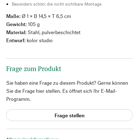
Besonders schön: die nicht sichtbare Montage
Maße:
Ø 1 × B 14,5 × T 6,5 cm
Gewicht:
105 g
Material:
Stahl, pulverbeschichtet
Entwurf:
kolor studio
Frage zum Produkt
Sie haben eine Frage zu diesem Produkt? Gerne können
Sie die Frage hier stellen. Es öffnet sich Ihr E-Mail-
Programm.
Frage stellen