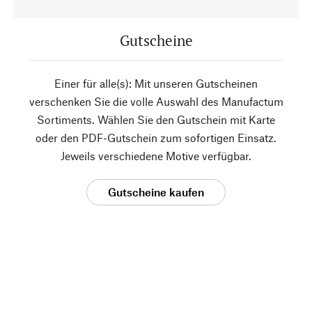
Gutscheine
Einer für alle(s): Mit unseren Gutscheinen
verschenken Sie die volle Auswahl des Manufactum
Sortiments. Wählen Sie den Gutschein mit Karte
oder den PDF-Gutschein zum sofortigen Einsatz.
Jeweils verschiedene Motive verfügbar.
Gutscheine kaufen