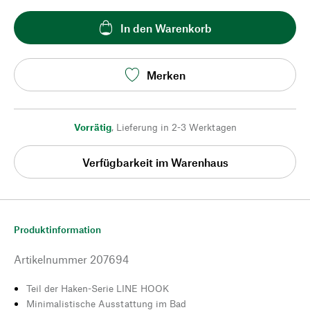
In den Warenkorb
Merken
Vorrätig
,
Lieferung in 2-3 Werktagen
Verfügbarkeit im Warenhaus
Produktinformation
Artikelnummer
207694
Teil der Haken-Serie LINE HOOK
Minimalistische Ausstattung im Bad