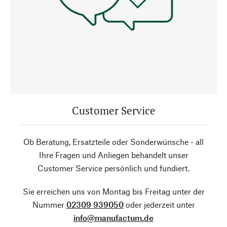
Customer Service
Ob Beratung, Ersatzteile oder Sonderwünsche - all
Ihre Fragen und Anliegen behandelt unser
Customer Service persönlich und fundiert.
Sie erreichen uns von Montag bis Freitag unter der
Nummer
02309 939050
oder jederzeit unter
info@manufactum.de