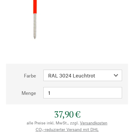
Farbe
Menge
37,90 €
alle Preise inkl. MwSt., zzgl.
Versandkosten
CO₂-reduzierter Versand mit DHL