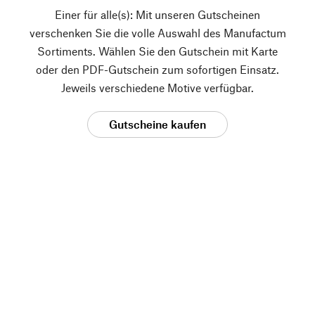
Einer für alle(s): Mit unseren Gutscheinen
verschenken Sie die volle Auswahl des Manufactum
Sortiments. Wählen Sie den Gutschein mit Karte
oder den PDF-Gutschein zum sofortigen Einsatz.
Jeweils verschiedene Motive verfügbar.
Gutscheine kaufen