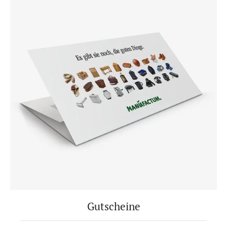
Gutscheine