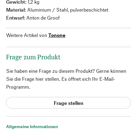
Gewicht:
1,2 kg
Material:
Aluminium / Stahl, pulverbeschichtet
Entwurf:
Anton de Groof
Weitere Artikel von
Tonone
Frage zum Produkt
Sie haben eine Frage zu diesem Produkt? Gerne können
Sie die Frage hier stellen. Es öffnet sich Ihr E-Mail-
Programm.
Frage stellen
Allgemeine Informationen