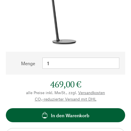
Menge
469,00 €
alle Preise inkl. MwSt., zzgl.
Versandkosten
CO₂-reduzierter Versand mit DHL
In den Warenkorb