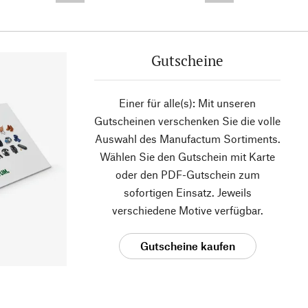
Gutscheine
Einer für alle(s): Mit unseren
Gutscheinen verschenken Sie die volle
Auswahl des Manufactum Sortiments.
Wählen Sie den Gutschein mit Karte
oder den PDF-Gutschein zum
sofortigen Einsatz. Jeweils
verschiedene Motive verfügbar.
Gutscheine kaufen