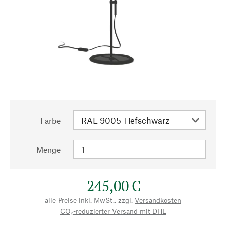
Farbe
Menge
245,00 €
alle Preise inkl. MwSt., zzgl.
Versandkosten
CO₂-reduzierter Versand mit DHL