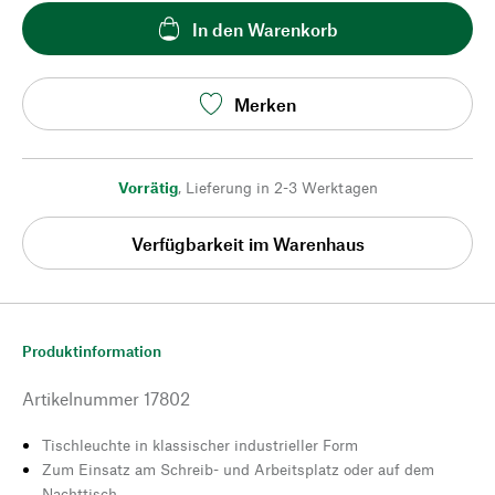
In den Warenkorb
Merken
Vorrätig
,
Lieferung in 2-3 Werktagen
Verfügbarkeit im Warenhaus
Produktinformation
Artikelnummer
17802
Tischleuchte in klassischer industrieller Form
Zum Einsatz am Schreib- und Arbeitsplatz oder auf dem
Nachttisch