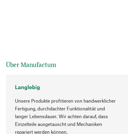
Über Manufactum
Langlebig
Unsere Produkte profitieren von handwerklicher
Fertigung, durchdachter Funktionalität und
langer Lebensdauer. Wir achten darauf, dass
Einzelteile ausgetauscht und Mechaniken
Nach oben
repariert werden können.