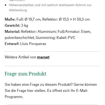
Höhenverstellbar und mit seitlich drehbarem Schirm zur
Abblendung
Maße:
Fuß: Ø 19,7 cm, Reflektor: Ø 15,5 × H 50,3 cm
Gewicht:
3 kg
Material:
Reflektor: Aluminium; Fuß/Armatur: Eisen,
pulverbeschichtet, Gummiring; Kabel: PVC
Entwurf:
Lluís Porqueras
Weitere Artikel von
marset
Frage zum Produkt
Sie haben eine Frage zu diesem Produkt? Gerne können
Sie die Frage hier stellen. Es öffnet sich Ihr E-Mail-
Programm.