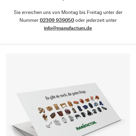
Sie erreichen uns von Montag bis Freitag unter der
Nummer
02309 939050
oder jederzeit unter
info@manufactum.de