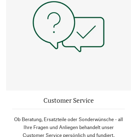
Customer Service
Ob Beratung, Ersatzteile oder Sonderwünsche - all
Ihre Fragen und Anliegen behandelt unser
Customer Service persönlich und fundiert.