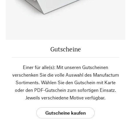
Gutscheine
Einer für alle(s): Mit unseren Gutscheinen
verschenken Sie die volle Auswahl des Manufactum
Sortiments. Wählen Sie den Gutschein mit Karte
oder den PDF-Gutschein zum sofortigen Einsatz.
Jeweils verschiedene Motive verfügbar.
Gutscheine kaufen