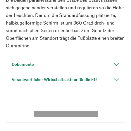
sich gegeneinander verstellen und regulieren so die Höhe
der Leuchten. Der um die Standardfassung platzierte,
halbkugelförmige Schirm ist um 360 Grad dreh- und
somit nach allen Seiten orientierbar. Zum Schutz der
Oberflächen am Standort trägt die Fußplatte einen breiten
Gummiring.
Dokumente
Verantwortlicher Wirtschaftsakteur für die EU
---------- --------------