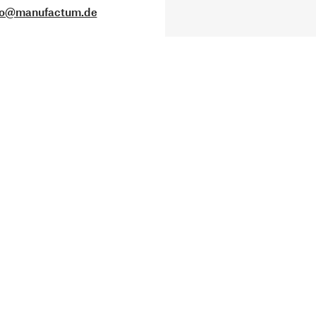
fo@manufactum.de