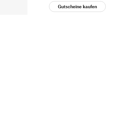
Gutscheine kaufen