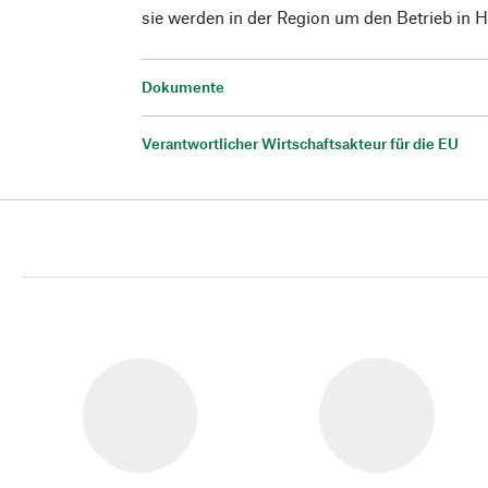
sie werden in der Region um den Betrieb in H
Dokumente
Verantwortlicher Wirtschaftsakteur für die EU