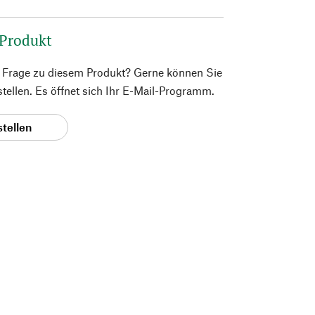
 Produkt
e Frage zu diesem Produkt? Gerne können Sie
 stellen. Es öffnet sich Ihr E-Mail-Programm.
stellen