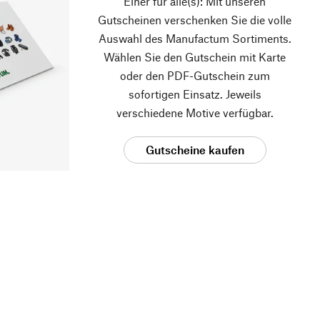
Einer für alle(s): Mit unseren
Gutscheinen verschenken Sie die volle
Auswahl des Manufactum Sortiments.
Wählen Sie den Gutschein mit Karte
oder den PDF-Gutschein zum
sofortigen Einsatz. Jeweils
verschiedene Motive verfügbar.
Gutscheine kaufen