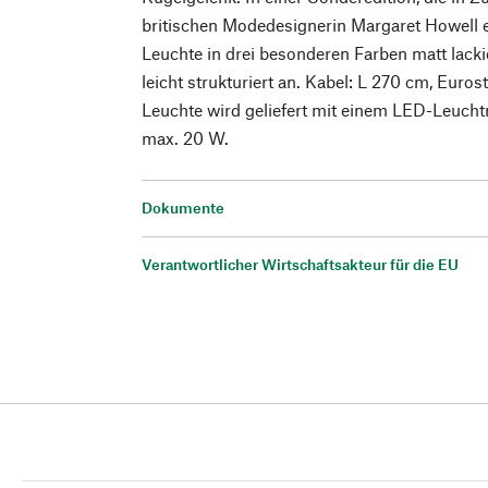
britischen Modedesignerin Margaret Howell en
Leuchte in drei besonderen Farben matt lacki
leicht strukturiert an. Kabel: L 270 cm, Euros
Leuchte wird geliefert mit einem LED-Leucht
max. 20 W.
Dokumente
Verantwortlicher Wirtschaftsakteur für die EU