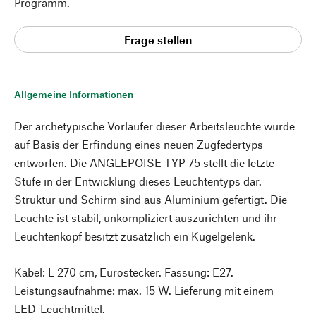
Programm.
Frage stellen
Allgemeine Informationen
Der archetypische Vorläufer dieser Arbeitsleuchte wurde
auf Basis der Erfindung eines neuen Zugfedertyps
entworfen. Die ANGLEPOISE TYP 75 stellt die letzte
Stufe in der Entwicklung dieses Leuchtentyps dar.
Struktur und Schirm sind aus Aluminium gefertigt. Die
Leuchte ist stabil, unkompliziert auszurichten und ihr
Leuchtenkopf besitzt zusätzlich ein Kugelgelenk.
Kabel: L 270 cm, Eurostecker. Fassung: E27.
Leistungsaufnahme: max. 15 W. Lieferung mit einem
LED-Leuchtmittel.