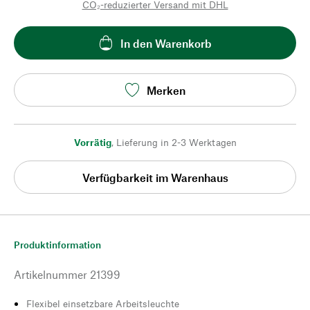
CO₂-reduzierter Versand mit DHL
In den Warenkorb
Merken
Vorrätig
,
Lieferung in 2-3 Werktagen
Verfügbarkeit im Warenhaus
Produktinformation
Artikelnummer
21399
Flexibel einsetzbare Arbeitsleuchte