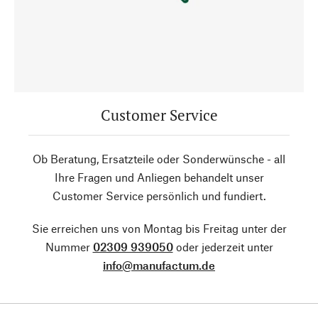
Customer Service
Ob Beratung, Ersatzteile oder Sonderwünsche - all
Ihre Fragen und Anliegen behandelt unser
Customer Service persönlich und fundiert.
Sie erreichen uns von Montag bis Freitag unter der
Nummer
02309 939050
oder jederzeit unter
info@manufactum.de