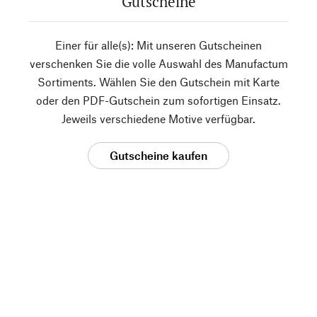
Gutscheine
Einer für alle(s): Mit unseren Gutscheinen
verschenken Sie die volle Auswahl des Manufactum
Sortiments. Wählen Sie den Gutschein mit Karte
oder den PDF-Gutschein zum sofortigen Einsatz.
Jeweils verschiedene Motive verfügbar.
Gutscheine kaufen