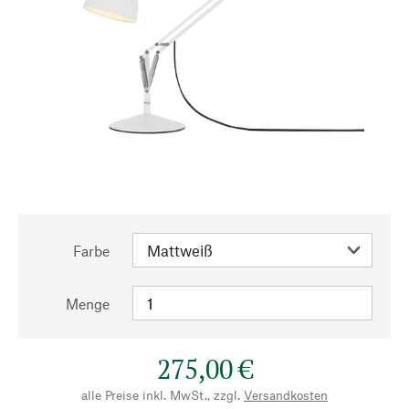
Farbe
Menge
275,00 €
alle Preise inkl. MwSt., zzgl.
Versandkosten