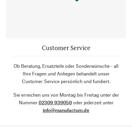
Customer Service
Ob Beratung, Ersatzteile oder Sonderwünsche - all
Ihre Fragen und Anliegen behandelt unser
Customer Service persönlich und fundiert.
Sie erreichen uns von Montag bis Freitag unter der
Nummer
02309 939050
oder jederzeit unter
info@manufactum.de