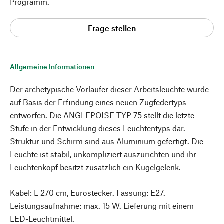
Programm.
Frage stellen
Allgemeine Informationen
Der archetypische Vorläufer dieser Arbeitsleuchte wurde
auf Basis der Erfindung eines neuen Zugfedertyps
entworfen. Die ANGLEPOISE TYP 75 stellt die letzte
Stufe in der Entwicklung dieses Leuchtentyps dar.
Struktur und Schirm sind aus Aluminium gefertigt. Die
Leuchte ist stabil, unkompliziert auszurichten und ihr
Leuchtenkopf besitzt zusätzlich ein Kugelgelenk.
Kabel: L 270 cm, Eurostecker. Fassung: E27.
Leistungsaufnahme: max. 15 W. Lieferung mit einem
LED-Leuchtmittel.