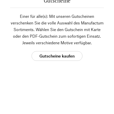
Gutscheine
Einer für alle(s): Mit unseren Gutscheinen
verschenken Sie die volle Auswahl des Manufactum
Sortiments. Wählen Sie den Gutschein mit Karte
oder den PDF-Gutschein zum sofortigen Einsatz.
Jeweils verschiedene Motive verfügbar.
Gutscheine kaufen