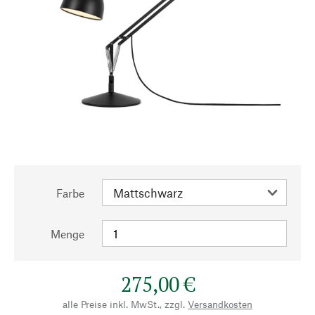
Farbe
Menge
275,00 €
alle Preise inkl. MwSt., zzgl.
Versandkosten