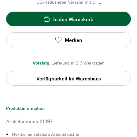
CO₂-reduzierter Versand mit DHL
In den Warenkorb
Merken
Vorrätig
,
Lieferung in 2-3 Werktagen
Verfügbarkeit im Warenhaus
Produktinformation
Artikelnummer
21397
Flexibel einsetzbare Arbeitsleuchte