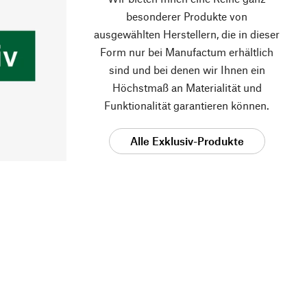
besonderer Produkte von
ausgewählten Herstellern, die in dieser
Form nur bei Manufactum erhältlich
sind und bei denen wir Ihnen ein
Höchstmaß an Materialität und
Funktionalität garantieren können.
Alle Exklusiv-Produkte