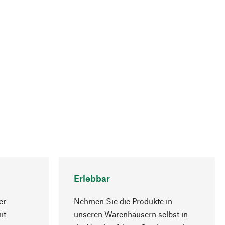
Erlebbar
er
Nehmen Sie die Produkte in
it
unseren Warenhäusern selbst in