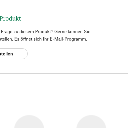
 Produkt
e Frage zu diesem Produkt? Gerne können Sie
 stellen. Es öffnet sich Ihr E-Mail-Programm.
stellen