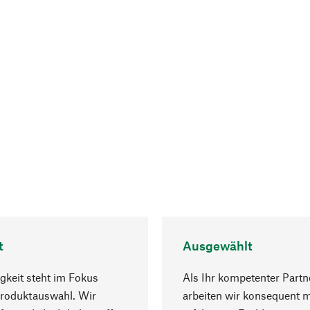
t
Ausgewählt
gkeit steht im Fokus
Als Ihr kompetenter Partn
Produktauswahl. Wir
arbeiten wir konsequent m