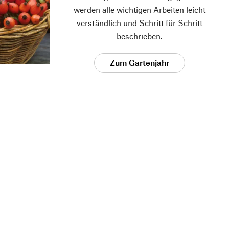
werden alle wichtigen Arbeiten leicht
verständlich und Schritt für Schritt
beschrieben.
Zum Gartenjahr