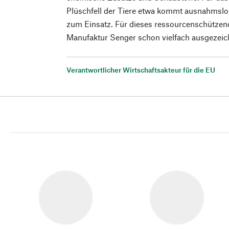
Plüschfell der Tiere etwa kommt ausnahmslo
zum Einsatz. Für dieses ressourcenschütze
Manufaktur Senger schon vielfach ausgezeic
Verantwortlicher Wirtschaftsakteur für die EU