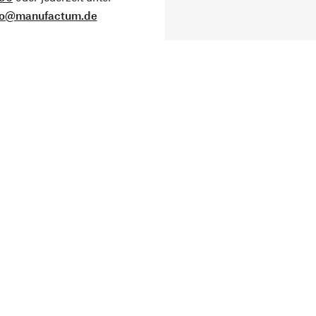
fo@manufactum.de