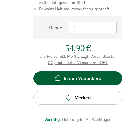
Seite glatt gewebter Stoff
Bewahrt Haltung: etwas fester gestopft
Menge
34,90 €
alle Preise inkl. MwSt., zzgl.
Versandkosten
CO₂-reduzierter Versand mit DHL
In den Warenkorb
Merken
Vorrätig
,
Lieferung in 2-3 Werktagen