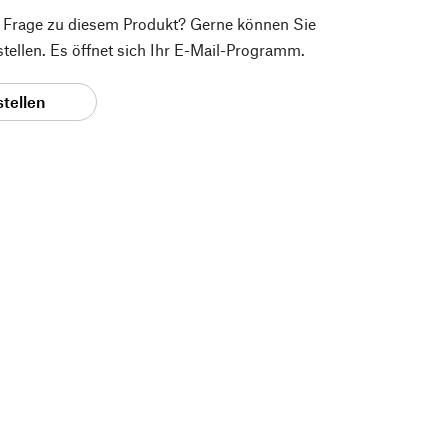
e Frage zu diesem Produkt? Gerne können Sie
 stellen. Es öffnet sich Ihr E-Mail-Programm.
stellen