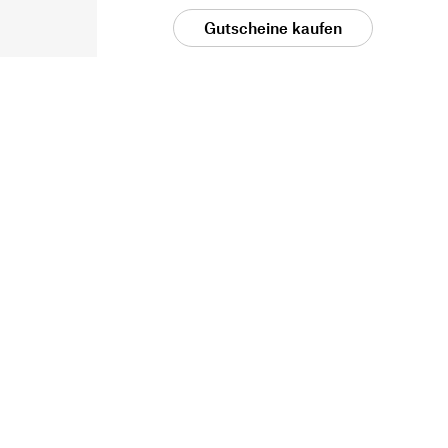
Gutscheine kaufen