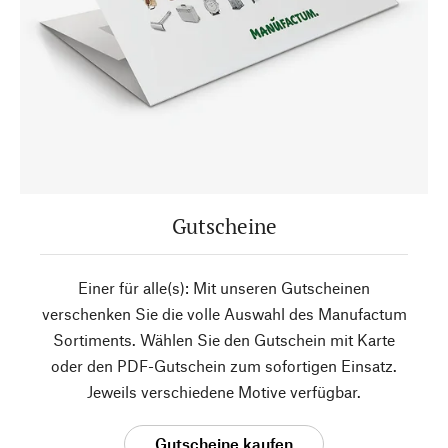
Gutscheine
Einer für alle(s): Mit unseren Gutscheinen
verschenken Sie die volle Auswahl des Manufactum
Sortiments. Wählen Sie den Gutschein mit Karte
oder den PDF-Gutschein zum sofortigen Einsatz.
Jeweils verschiedene Motive verfügbar.
Gutscheine kaufen