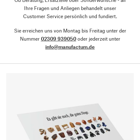
Ihre Fragen und Anliegen behandelt unser
Customer Service persönlich und fundiert.
Sie erreichen uns von Montag bis Freitag unter der
Nummer
02309 939050
oder jederzeit unter
info@manufactum.de