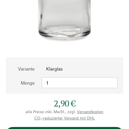
Variante
Klarglas
Menge
2,90 €
alle Preise inkl. MwSt., zzgl.
Versandkosten
CO₂-reduzierter Versand mit DHL