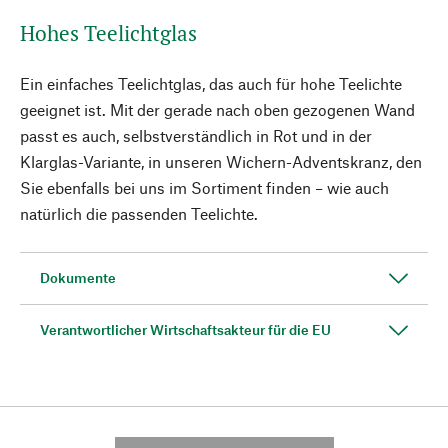
Hohes Teelichtglas
Ein einfaches Teelichtglas, das auch für hohe Teelichte
geeignet ist. Mit der gerade nach oben gezogenen Wand
passt es auch, selbstverständlich in Rot und in der
Klarglas-Variante, in unseren Wichern-Adventskranz, den
Sie ebenfalls bei uns im Sortiment finden – wie auch
natürlich die passenden Teelichte.
Dokumente
Verantwortlicher Wirtschaftsakteur für die EU