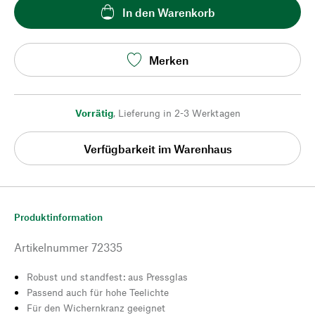
In den Warenkorb
Merken
Vorrätig
,
Lieferung in 2-3 Werktagen
Verfügbarkeit im Warenhaus
Produktinformation
Artikelnummer
72335
Robust und standfest: aus Pressglas
Passend auch für hohe Teelichte
Für den Wichernkranz geeignet