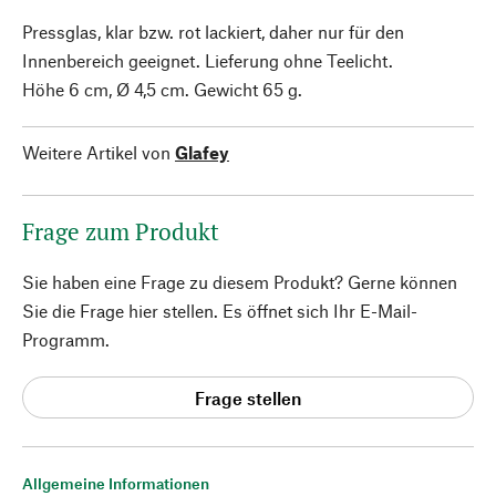
Pressglas, klar bzw. rot lackiert, daher nur für den
Innenbereich geeignet. Lieferung ohne Teelicht.
Höhe 6 cm, Ø 4,5 cm. Gewicht 65 g.
Weitere Artikel von
Glafey
Frage zum Produkt
Sie haben eine Frage zu diesem Produkt? Gerne können
Sie die Frage hier stellen. Es öffnet sich Ihr E-Mail-
Programm.
Frage stellen
Allgemeine Informationen