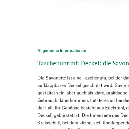
Allgemeine Informationen
Taschenuhr mit Deckel: die Savon
Die Savonette ist eine Taschenuhr, bei der d
aufklappbaren Deckel geschützt wird. Savone
gestaltet sein, aber auch als klare, praktisch
Gebrauch daherkommen. Letzteres ist bei di
der Fall. Ihr Gehäuse besteht aus Edelstahl, de
Deckel) gebürstet ist. Die Innenseite des De
Kreisschliff, bei dem kleine, sich überlappend