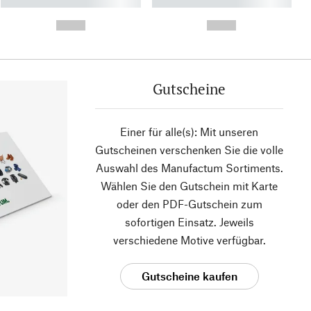
----------- ----------- ----------
----------- ----------- ----------
- -----------
-
--,-- €
--,-- €
Gutscheine
Einer für alle(s): Mit unseren
Gutscheinen verschenken Sie die volle
Auswahl des Manufactum Sortiments.
Wählen Sie den Gutschein mit Karte
oder den PDF-Gutschein zum
sofortigen Einsatz. Jeweils
verschiedene Motive verfügbar.
Gutscheine kaufen