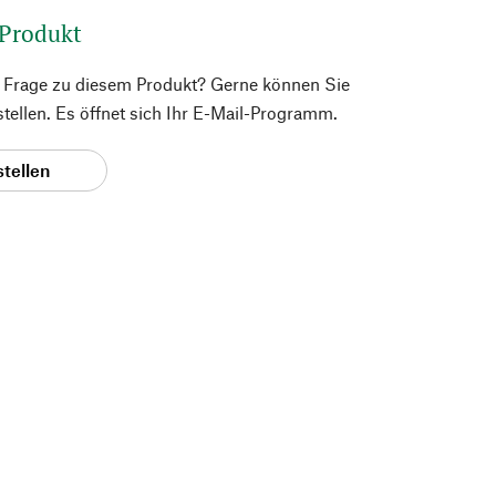
 Produkt
e Frage zu diesem Produkt? Gerne können Sie
 stellen. Es öffnet sich Ihr E-Mail-Programm.
stellen