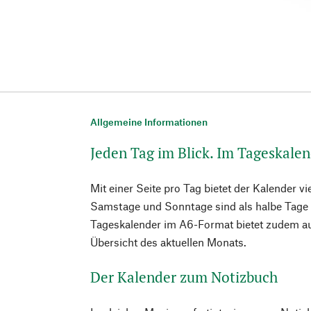
Allgemeine Informationen
Jeden Tag im Blick. Im Tageskale
Mit einer Seite pro Tag bietet der Kalender vi
Samstage und Sonntage sind als halbe Tage 
Tageskalender im A6-Format bietet zudem auf
Übersicht des aktuellen Monats.
Der Kalender zum Notizbuch