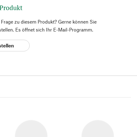
 Produkt
e Frage zu diesem Produkt? Gerne können Sie
 stellen. Es öffnet sich Ihr E-Mail-Programm.
stellen