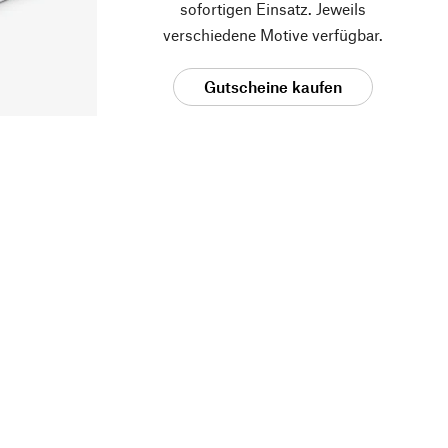
sofortigen Einsatz. Jeweils
verschiedene Motive verfügbar.
Gutscheine kaufen