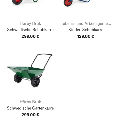
Hörby Bruk
Lebens- und Arbeitsgemeinschaft Lautenbach
Schwedische Schubkarre
Kinder-Schubkarre
299,00 €
129,00 €
Hörby Bruk
Schwedische Gartenkarre
299,00 €