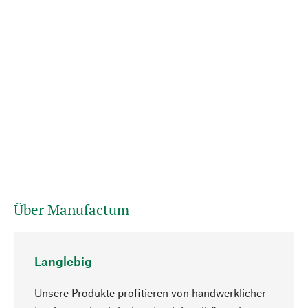
Über Manufactum
Langlebig
Unsere Produkte profitieren von handwerklicher