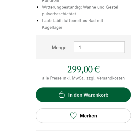
Rundrohr
Witterungbeständig: Wanne und Gestell
pulverbeschichtet
Laufstabil: luftbereiftes Rad mit
Kugellager
Menge
299,00 €
alle Preise inkl. MwSt., zzgl.
Versandkosten
In den Warenkorb
Merken