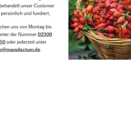
 behandelt unser Customer
 persönlich und fundiert.
ichen uns von Montag bis
 unter der Nummer
02309
50
oder jederzeit unter
fo@manufactum.de