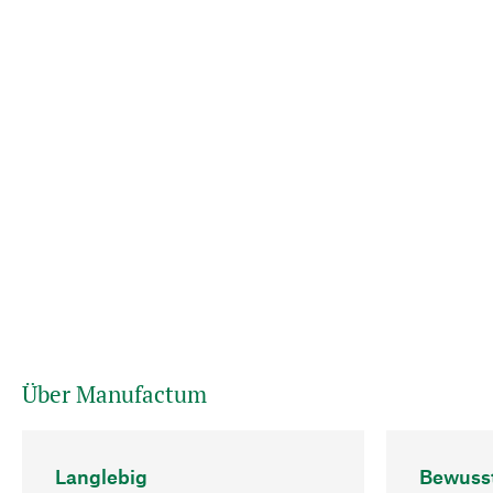
Über Manufactum
Langlebig
Bewuss