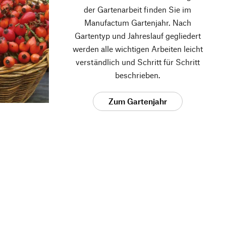
der Gartenarbeit finden Sie im
Manufactum Gartenjahr. Nach
Gartentyp und Jahreslauf gegliedert
werden alle wichtigen Arbeiten leicht
verständlich und Schritt für Schritt
beschrieben.
Zum Gartenjahr