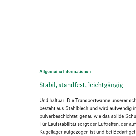
Allgemeine Informationen
Stabil, standfest, leichtgängig
Und haltbar! Die Transportwanne unserer s
besteht aus Stahlblech und wird aufwendig i
pulverbeschichtet, genau wie das solide Sch
Für Laufstabilität sorgt der Luftreifen, der au
Kugellager aufgezogen ist und bei Bedarf gef