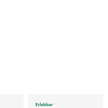
Erlebbar