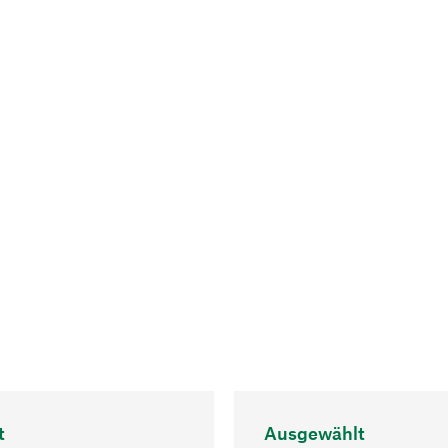
t
Ausgewählt