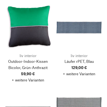
liv interior
liv interior
Outdoor-Indoor-Kissen
Läufer rPET, Blau
Bicolor, Grün-Anthrazit
129,00 €
59,90 €
+ weitere Varianten
+ weitere Varianten