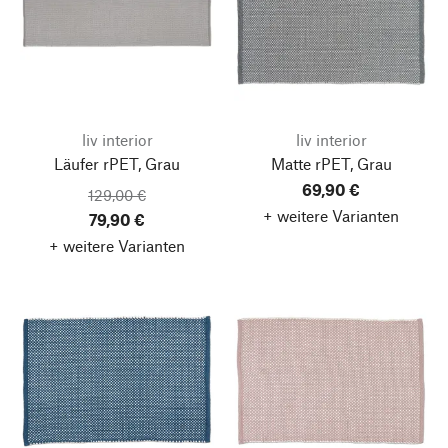
liv interior
liv interior
Läufer rPET, Grau
Matte rPET, Grau
69,90 €
129,00 €
+ weitere Varianten
79,90 €
+ weitere Varianten