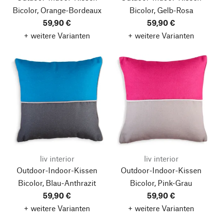
Bicolor, Orange-Bordeaux
Bicolor, Gelb-Rosa
59,90 €
59,90 €
+ weitere Varianten
+ weitere Varianten
liv interior
liv interior
Outdoor-Indoor-Kissen
Outdoor-Indoor-Kissen
Bicolor, Blau-Anthrazit
Bicolor, Pink-Grau
59,90 €
59,90 €
+ weitere Varianten
+ weitere Varianten