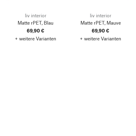
liv interior
liv interior
Matte rPET, Blau
Matte rPET, Mauve
69,90 €
69,90 €
+ weitere Varianten
+ weitere Varianten