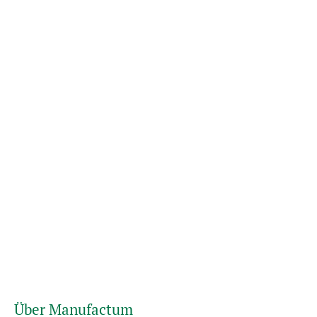
Über Manufactum