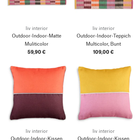
liv interior
liv interior
Outdoor-Indoor-Matte
Outdoor-Indoor-Teppich
Muliticolor
Multicolor, Bunt
59,90 €
109,00 €
liv interior
liv interior
Outdoor-Indoor-Kissen
Outdoor-Indoor-Kissen