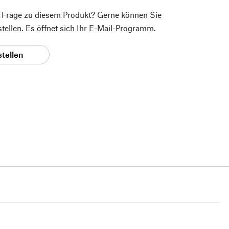
e Frage zu diesem Produkt? Gerne können Sie
 stellen. Es öffnet sich Ihr E-Mail-Programm.
stellen