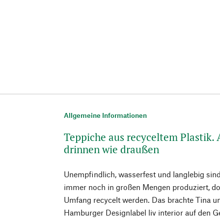
Allgemeine Informationen
Teppiche aus recyceltem Plastik. 
drinnen wie draußen
Unempfindlich, wasserfest und langlebig sind
immer noch in großen Mengen produziert, do
Umfang recycelt werden. Das brachte Tina 
Hamburger Designlabel liv interior auf den 