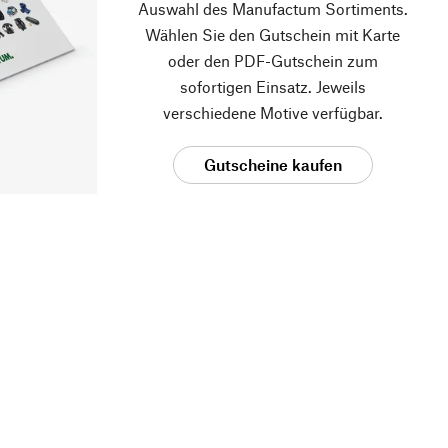
Auswahl des Manufactum Sortiments.
Wählen Sie den Gutschein mit Karte
oder den PDF-Gutschein zum
sofortigen Einsatz. Jeweils
verschiedene Motive verfügbar.
Gutscheine kaufen