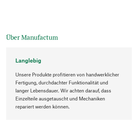
Über Manufactum
Langlebig
Unsere Produkte profitieren von handwerklicher
Fertigung, durchdachter Funktionalität und
langer Lebensdauer. Wir achten darauf, dass
Einzelteile ausgetauscht und Mechaniken
Nach oben
repariert werden können.