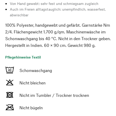
Von Hand gewebt: sehr fest und schmiegsam zugleich
Auch im Freien alltagstauglich: unempfindlich, wasserfest,
abwischbar
100% Polyester, handgewebt und gefärbt. Garnstärke Nm
2/4. Flächengewicht 1.700 g/qm. Maschinenwäsche im
Schonwaschgang bis 40 °C. Nicht in den Trockner geben.
Hergestellt in Indien. 60 × 90 cm. Gewicht 980 g.
Pflegehinweise Textil
Schonwaschgang
Nicht bleichen
Nicht im Tumbler / Trockner trocknen
Nicht bügeln