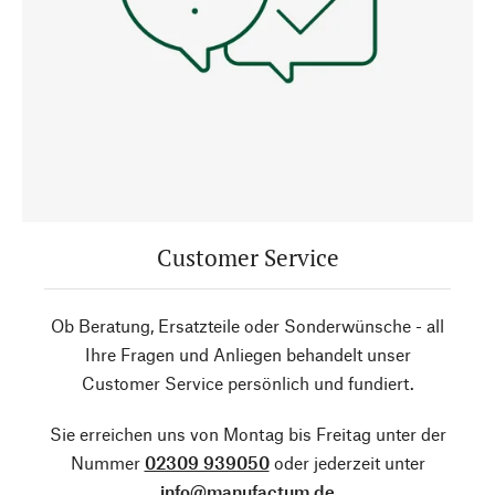
Customer Service
Ob Beratung, Ersatzteile oder Sonderwünsche - all
Ihre Fragen und Anliegen behandelt unser
Customer Service persönlich und fundiert.
Sie erreichen uns von Montag bis Freitag unter der
Nummer
02309 939050
oder jederzeit unter
info@manufactum.de