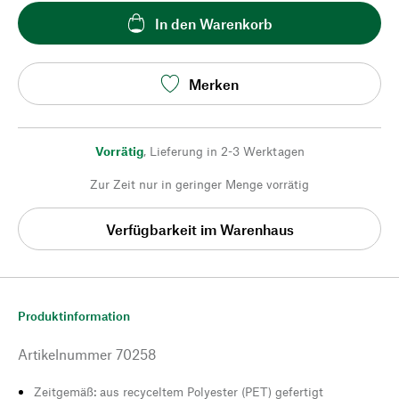
In den Warenkorb
Merken
Vorrätig
,
Lieferung in 2-3 Werktagen
Zur Zeit nur in geringer Menge vorrätig
Verfügbarkeit im Warenhaus
Produktinformation
Artikelnummer
70258
Zeitgemäß: aus recyceltem Polyester (PET) gefertigt