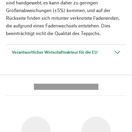
sind handgewebt, es kann daher zu geringen
Größenabweichungen (±5%) kommen, und auf der
Rückseite finden sich mitunter verknotete Fadenenden,
die aufgrund eines Fadenwechsels entstehen. Dies
beeinträchtigt nicht die Qualität des Teppichs.
Verantwortlicher Wirtschaftsakteur für die EU
---------- --------------