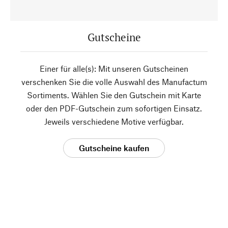
Gutscheine
Einer für alle(s): Mit unseren Gutscheinen
verschenken Sie die volle Auswahl des Manufactum
Sortiments. Wählen Sie den Gutschein mit Karte
oder den PDF-Gutschein zum sofortigen Einsatz.
Jeweils verschiedene Motive verfügbar.
Gutscheine kaufen