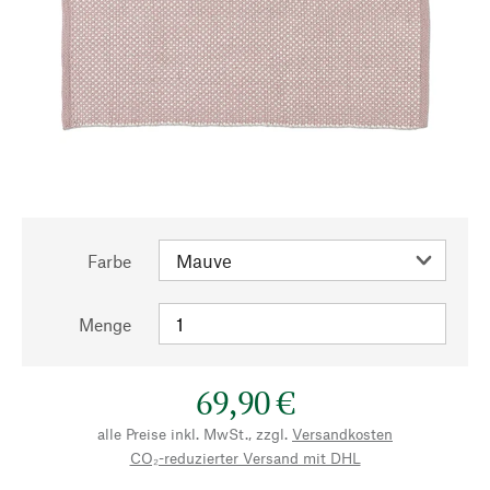
Farbe
Menge
69,90 €
alle Preise inkl. MwSt., zzgl.
Versandkosten
CO₂-reduzierter Versand mit DHL