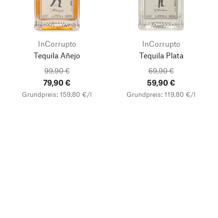
InCorrupto
InCorrupto
Tequila Añejo
Tequila Plata
99,90 €
69,90 €
79,90 €
59,90 €
Grundpreis: 159,80 €/l
Grundpreis: 119,80 €/l