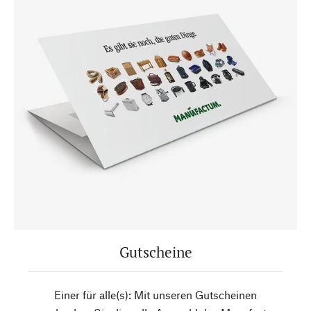
Gutscheine
Einer für alle(s): Mit unseren Gutscheinen