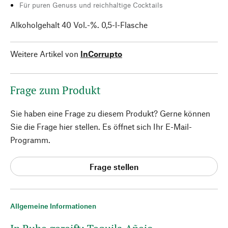
Für puren Genuss und reichhaltige Cocktails
Alkoholgehalt 40 Vol.-%. 0,5-l-Flasche
Weitere Artikel von
InCorrupto
Frage zum Produkt
Sie haben eine Frage zu diesem Produkt? Gerne können
Sie die Frage hier stellen. Es öffnet sich Ihr E-Mail-
Programm.
Frage stellen
Allgemeine Informationen