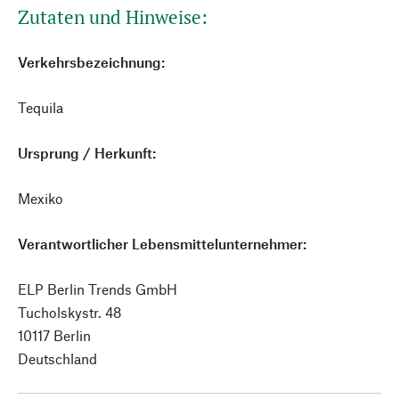
Zutaten und Hinweise:
Verkehrsbezeichnung:
Tequila
Ursprung / Herkunft:
Mexiko
Verantwortlicher Lebensmittelunternehmer:
ELP Berlin Trends GmbH
Tucholskystr. 48
10117 Berlin
Deutschland