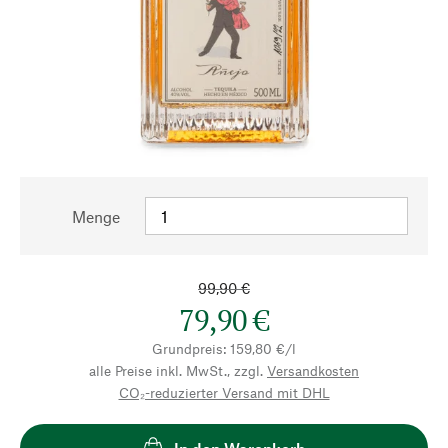
Menge
99,90 €
79,90 €
Grundpreis: 159,80 €/l
alle Preise inkl. MwSt., zzgl.
Versandkosten
CO₂-reduzierter Versand mit DHL