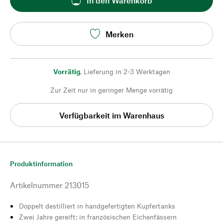
In den Warenkorb
Merken
Vorrätig
,
Lieferung in 2-3 Werktagen
Zur Zeit nur in geringer Menge vorrätig
Verfügbarkeit im Warenhaus
Produktinformation
Artikelnummer
213015
Doppelt destilliert in handgefertigten Kupfertanks
Zwei Jahre gereift: in französischen Eichenfässern