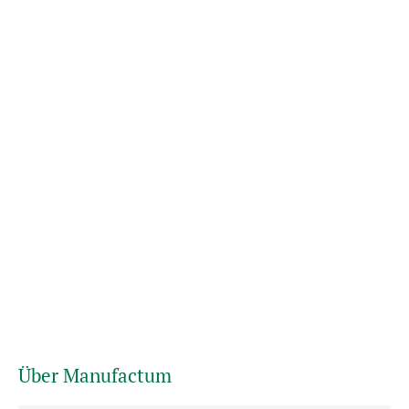
Über Manufactum