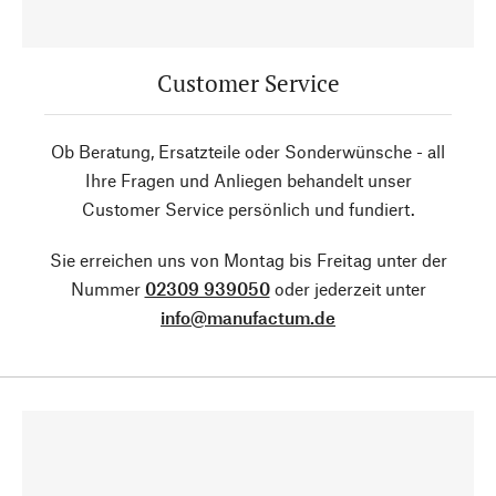
Customer Service
Ob Beratung, Ersatzteile oder Sonderwünsche - all
Ihre Fragen und Anliegen behandelt unser
Customer Service persönlich und fundiert.
Sie erreichen uns von Montag bis Freitag unter der
Nummer
02309 939050
oder jederzeit unter
info@manufactum.de