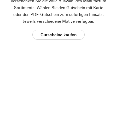
verschenken Sie die volle Auswahl des Manufactum
Sortiments. Wählen Sie den Gutschein mit Karte
oder den PDF-Gutschein zum sofortigen Einsatz.
Jeweils verschiedene Motive verfügbar.
Gutscheine kaufen