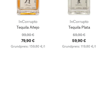
InCorrupto
InCorrupto
Tequila Añejo
Tequila Plata
99,90 €
69,90 €
79,90 €
59,90 €
Grundpreis: 159,80 €/l
Grundpreis: 119,80 €/l