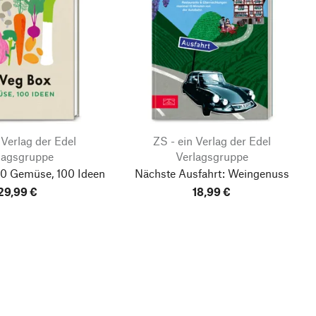
 Verlag der Edel
ZS - ein Verlag der Edel
lagsgruppe
Verlagsgruppe
0 Gemüse, 100 Ideen
Nächste Ausfahrt: Weingenuss
29,99 €
18,99 €