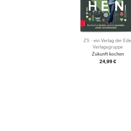
ZS - ein Verlag der Ede
Verlagsgruppe
Zukunft kochen
24,99 €