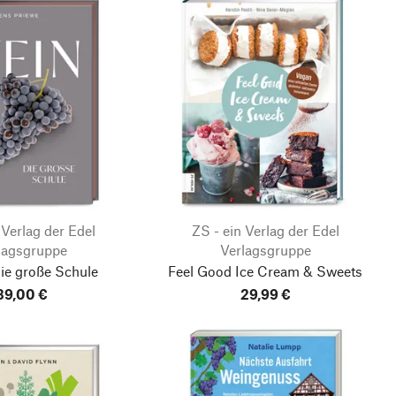
 Verlag der Edel
ZS - ein Verlag der Edel
lagsgruppe
Verlagsgruppe
ie große Schule
Feel Good Ice Cream & Sweets
39,00 €
29,99 €