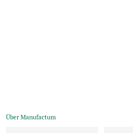
Über Manufactum