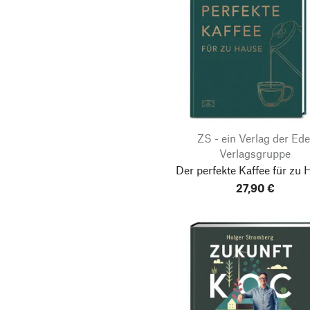
ZS - ein Verlag der Ede
Verlagsgruppe
Der perfekte Kaffee für zu 
27,90 €