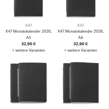
X47
X47
X47 Monatskalender 2026,
X47 Monatskalender 2026,
A5
A6
32,90 €
32,90 €
+ weitere Varianten
+ weitere Varianten