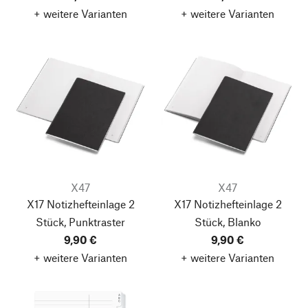
+ weitere Varianten
+ weitere Varianten
X47
X47
X17 Notizhefteinlage 2
X17 Notizhefteinlage 2
Stück, Punktraster
Stück, Blanko
9,90 €
9,90 €
+ weitere Varianten
+ weitere Varianten