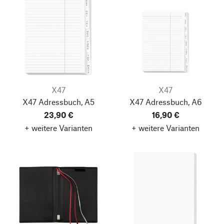
X47
X47
X47 Adressbuch, A5
X47 Adressbuch, A6
23,90 €
16,90 €
+ weitere Varianten
+ weitere Varianten