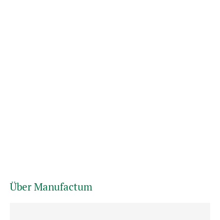
Über Manufactum