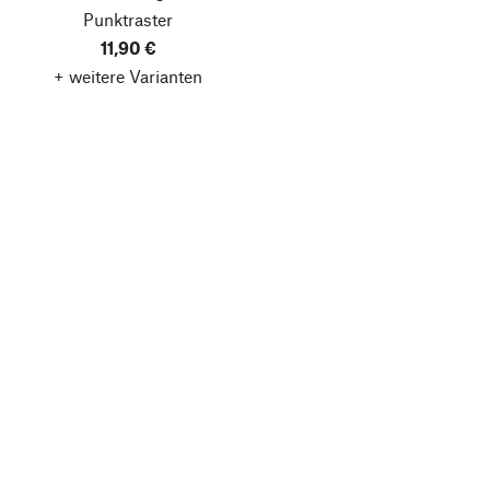
Punktraster
11,90 €
+ weitere Varianten