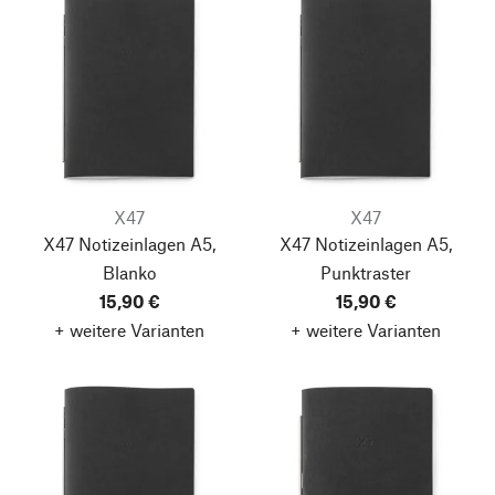
X47
X47
X47 Notizeinlagen A5,
X47 Notizeinlagen A5,
Blanko
Punktraster
15,90 €
15,90 €
+ weitere Varianten
+ weitere Varianten