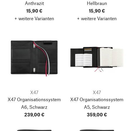
Anthrazit
Hellbraun
15,90 €
15,90 €
+ weitere Varianten
+ weitere Varianten
X47
X47
X47 Organisationssystem
X47 Organisationssystem
A6, Schwarz
A5, Schwarz
239,00 €
359,00 €