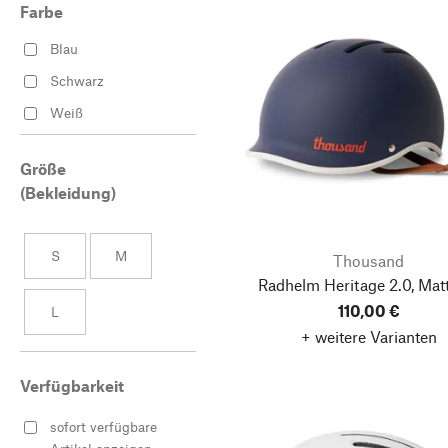
Farbe
Blau
Schwarz
Weiß
Größe
(Bekleidung)
S
M
Thousand
Radhelm Heritage 2.0, Mat
110,00 €
L
+ weitere Varianten
Verfügbarkeit
sofort verfügbare