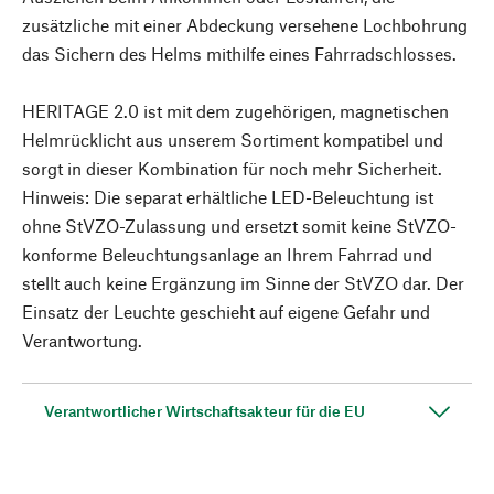
zusätzliche mit einer Abdeckung versehene Lochbohrung
das Sichern des Helms mithilfe eines Fahrradschlosses.
HERITAGE 2.0 ist mit dem zugehörigen, magnetischen
Helmrücklicht aus unserem Sortiment kompatibel und
sorgt in dieser Kombination für noch mehr Sicherheit.
Hinweis: Die separat erhältliche LED-Beleuchtung ist
ohne StVZO-Zulassung und ersetzt somit keine StVZO-
konforme Beleuchtungsanlage an Ihrem Fahrrad und
stellt auch keine Ergänzung im Sinne der StVZO dar. Der
Einsatz der Leuchte geschieht auf eigene Gefahr und
Verantwortung.
Verantwortlicher Wirtschaftsakteur für die EU