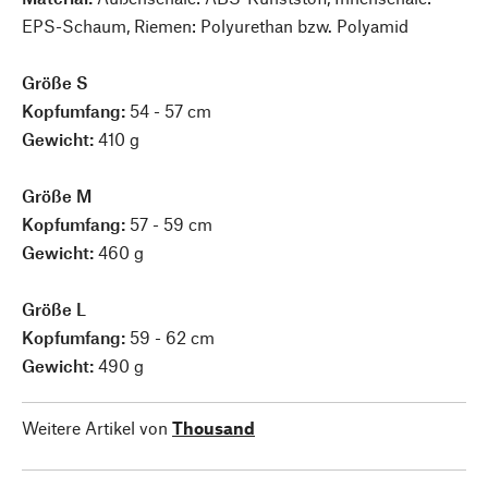
EPS-Schaum, Riemen: Polyurethan bzw. Polyamid
Größe S
Kopfumfang:
54 - 57 cm
Gewicht:
410 g
Größe M
Kopfumfang:
57 - 59 cm
Gewicht:
460 g
Größe L
Kopfumfang:
59 - 62 cm
Gewicht:
490 g
Weitere Artikel von
Thousand