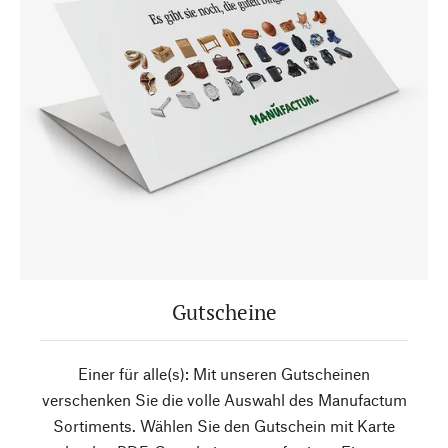
Gutscheine
Einer für alle(s): Mit unseren Gutscheinen
verschenken Sie die volle Auswahl des Manufactum
Sortiments. Wählen Sie den Gutschein mit Karte