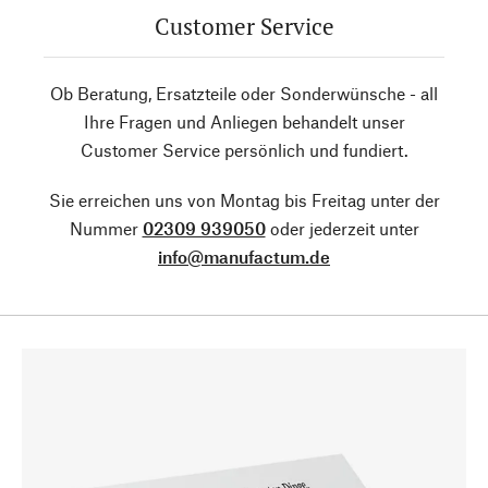
Customer Service
Ob Beratung, Ersatzteile oder Sonderwünsche - all
Ihre Fragen und Anliegen behandelt unser
Customer Service persönlich und fundiert.
Sie erreichen uns von Montag bis Freitag unter der
Nummer
02309 939050
oder jederzeit unter
info@manufactum.de