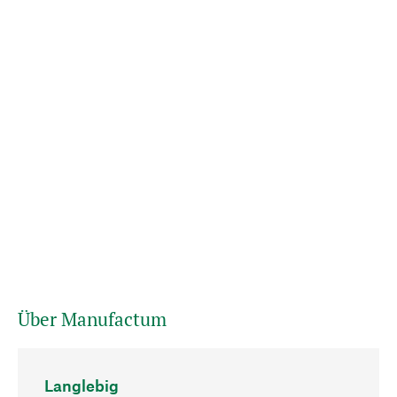
Über Manufactum
Langlebig