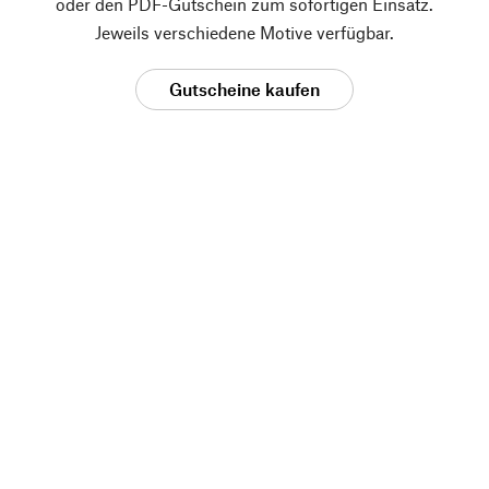
oder den PDF-Gutschein zum sofortigen Einsatz.
Jeweils verschiedene Motive verfügbar.
Gutscheine kaufen