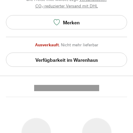
CO₂-reduzierter Versand mit DHL
Merken
Ausverkauft
,
Nicht mehr lieferbar
Verfügbarkeit im Warenhaus
---------- --------------