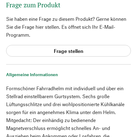
Frage zum Produkt
Sie haben eine Frage zu diesem Produkt? Gerne können
Sie die Frage hier stellen. Es öffnet sich Ihr E-Mail-
Programm.
Frage stellen
Allgemeine Informationen
Formschöner Fahrradhelm mit individuell und über ein
Stellrad einstellbarem Gurtsystem. Sechs große
Lüftungsschlitze und drei wohlpositionierte Kühlkanäle
sorgen für ein angenehmes Klima unter dem Helm.
Mitgedacht: Der einhändig zu bedienende
Magnetverschluss ermöglicht schnelles An- und
Ausziehen beim Ankommen oder Losfahren, die