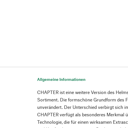
Allgemeine Informationen
CHAPTER ist eine weitere Version des Hel
Sortiment. Die formschöne Grundform des Fa
unverändert. Der Unterschied verbirgt sich 
CHAPTER verfügt als besonderes Merkmal ü
Technologie, die für einen wirksamen Extra