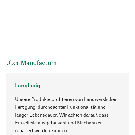
Über Manufactum
Langlebig
Unsere Produkte profitieren von handwerklicher
Fertigung, durchdachter Funktionalität und
langer Lebensdauer. Wir achten darauf, dass
Einzelteile ausgetauscht und Mechaniken
Nach oben
repariert werden können.