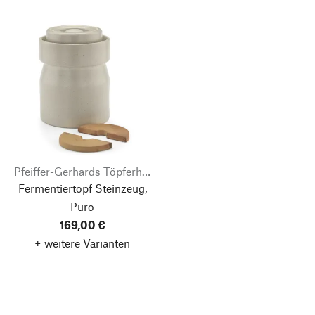
Pfeiffer-Gerhards Töpferhof
Fermentiertopf Steinzeug,
Puro
169,00 €
+ weitere Varianten