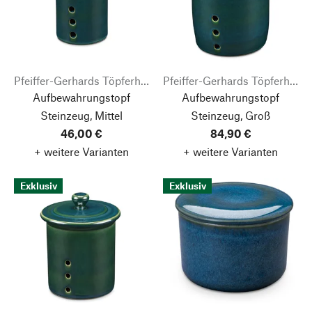
Pfeiffer-Gerhards Töpferhof
Pfeiffer-Gerhards Töpferhof
Aufbewahrungstopf
Aufbewahrungstopf
Steinzeug, Mittel
Steinzeug, Groß
46,00 €
84,90 €
+ weitere Varianten
+ weitere Varianten
Exklusiv
Exklusiv