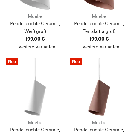
Moebe
Moebe
Pendelleuchte Ceramic,
Pendelleuchte Ceramic,
Weiß
groß
Terrakotta
groß
199,00 €
199,00 €
+ weitere Varianten
+ weitere Varianten
Neu
Neu
Moebe
Moebe
Pendelleuchte Ceramic,
Pendelleuchte Ceramic,