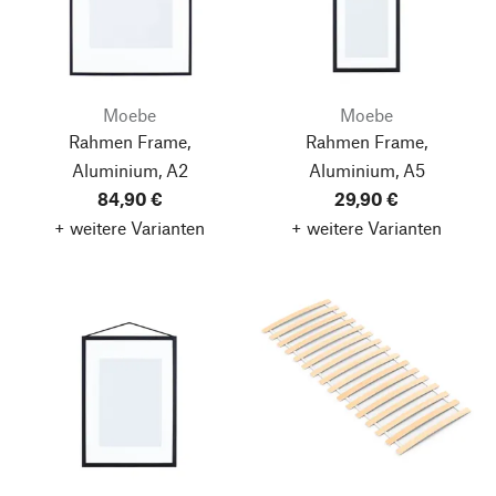
Moebe
Moebe
Rahmen Frame,
Rahmen Frame,
Aluminium, A2
Aluminium, A5
84,90 €
29,90 €
+ weitere Varianten
+ weitere Varianten