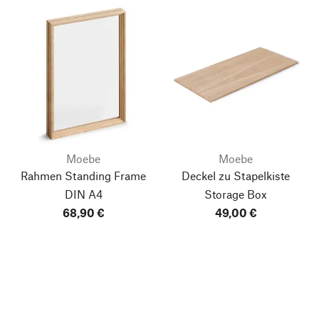
Moebe
Moebe
Rahmen Standing Frame
Deckel zu Stapelkiste
DIN A4
Storage Box
68,90 €
49,00 €