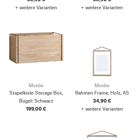
+ weitere Varianten
+ weitere Varianten
Moebe
Moebe
Stapelkiste Storage Box,
Rahmen Frame, Holz, A5
Bügel: Schwarz
34,90 €
199,00 €
+ weitere Varianten