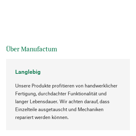
Über Manufactum
Langlebig
Unsere Produkte profitieren von handwerklicher
Fertigung, durchdachter Funktionalität und
langer Lebensdauer. Wir achten darauf, dass
Einzelteile ausgetauscht und Mechaniken
Nach oben
repariert werden können.