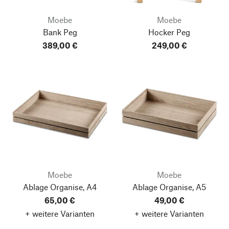
Moebe
Moebe
Bank Peg
Hocker Peg
389,00 €
249,00 €
Moebe
Moebe
Ablage Organise, A4
Ablage Organise, A5
65,00 €
49,00 €
+ weitere Varianten
+ weitere Varianten