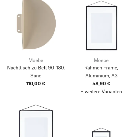
Moebe
Moebe
Nachttisch zu Bett 90–180,
Rahmen Frame,
Sand
Aluminium, A3
110,00 €
58,90 €
+ weitere Varianten