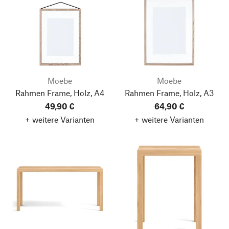
Moebe
Moebe
Rahmen Frame, Holz, A4
Rahmen Frame, Holz, A3
49,90 €
64,90 €
+ weitere Varianten
+ weitere Varianten