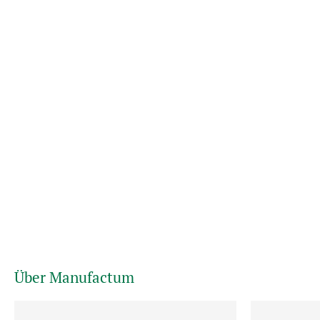
Über Manufactum