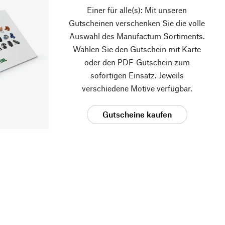
Einer für alle(s): Mit unseren
Gutscheinen verschenken Sie die volle
Auswahl des Manufactum Sortiments.
Wählen Sie den Gutschein mit Karte
oder den PDF-Gutschein zum
sofortigen Einsatz. Jeweils
verschiedene Motive verfügbar.
Gutscheine kaufen