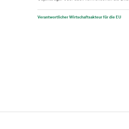
Verantwortlicher Wirtschaftsakteur für die EU