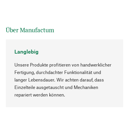
Über Manufactum
Langlebig
Unsere Produkte profitieren von handwerklicher
Fertigung, durchdachter Funktionalität und
langer Lebensdauer. Wir achten darauf, dass
Einzelteile ausgetauscht und Mechaniken
Nach oben
repariert werden können.
Bewusst