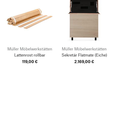
Müller Möbelwerkstätten
Müller Möbelwerkstätten
Lattenrost rollbar
Sekretär Flatmate
(Eiche)
119,00 €
2.169,00 €