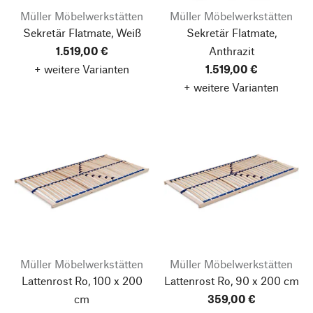
Müller Möbelwerkstätten
Müller Möbelwerkstätten
Sekretär Flatmate, Weiß
Sekretär Flatmate,
1.519,00 €
Anthrazit
+ weitere Varianten
1.519,00 €
+ weitere Varianten
Müller Möbelwerkstätten
Müller Möbelwerkstätten
Lattenrost Ro, 100 x 200
Lattenrost Ro, 90 x 200 cm
cm
359,00 €