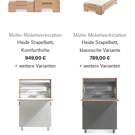
Müller Möbelwerkstätten
Müller Möbelwerkstätten
Heide Stapelbett,
Heide Stapelbett,
Komforthöhe
klassische Variante
949,00 €
789,00 €
+ weitere Varianten
+ weitere Varianten