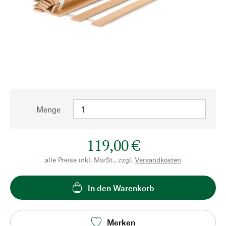
Menge
119,00 €
alle Preise inkl. MwSt., zzgl.
Versandkosten
In den Warenkorb
Merken