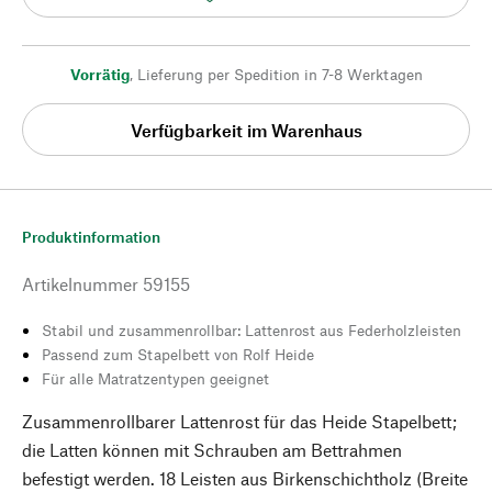
Vorrätig
,
Lieferung per Spedition in 7-8 Werktagen
Verfügbarkeit im Warenhaus
Produktinformation
Artikelnummer
59155
Stabil und zusammenrollbar: Lattenrost aus Federholzleisten
Passend zum Stapelbett von Rolf Heide
Für alle Matratzentypen geeignet
Zusammenrollbarer Lattenrost für das Heide Stapelbett;
die Latten können mit Schrauben am Bettrahmen
befestigt werden. 18 Leisten aus Birkenschichtholz (Breite