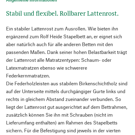
Stabil und flexibel. Rollbarer Lattenrost.
Ein stabiler Lattenrost zum Ausrollen. Wie bieten ihn
ergänzend zum Rolf Heide Stapelbett an, er eignet sich
aber natürlich auch für alle anderen Betten mit den
passenden Maßen. Dank seiner hohen Belastbarkeit trägt
der Lattenrost alle Matratzentypen: Schaum- oder
Latexmatratzen ebenso wie schwerere
Federkernmatratzen.
Die Federholzleisten aus stabilem Birkenschichtholz sind
auf der Unterseite mittels durchgängiger Gurte links und
rechts in gleichem Abstand zueinander verbunden. So
liegt der Lattenrost gut ausgerichtet auf dem Bettrahmen,
zusätzlich können Sie ihn mit Schrauben (nicht im
Lieferumfang enthalten) am Rahmen des Stapelbetts
sichern. Für die Befestigung sind jeweils in der vierten