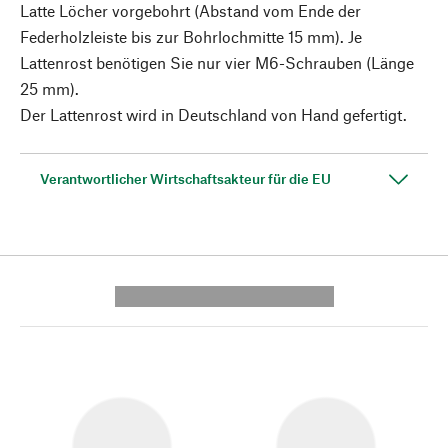
Latte Löcher vorgebohrt (Abstand vom Ende der
Federholzleiste bis zur Bohrlochmitte 15 mm). Je
Lattenrost benötigen Sie nur vier M6-Schrauben (Länge
25 mm).
Der Lattenrost wird in Deutschland von Hand gefertigt.
Verantwortlicher Wirtschaftsakteur für die EU
---------- --------------