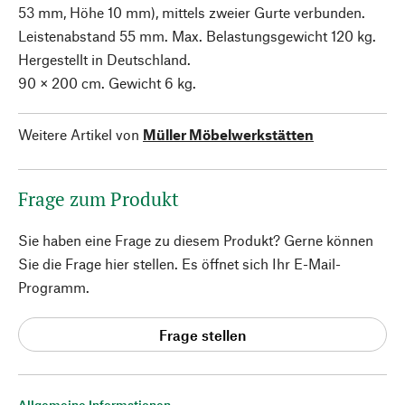
53 mm, Höhe 10 mm), mittels zweier Gurte verbunden.
Leistenabstand 55 mm. Max. Belastungsgewicht 120 kg.
Hergestellt in Deutschland.
90 × 200 cm. Gewicht 6 kg.
Weitere Artikel von
Müller Möbelwerkstätten
Frage zum Produkt
Sie haben eine Frage zu diesem Produkt? Gerne können
Sie die Frage hier stellen. Es öffnet sich Ihr E-Mail-
Programm.
Frage stellen
Allgemeine Informationen