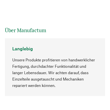
Über Manufactum
Langlebig
Unsere Produkte profitieren von handwerklicher
Fertigung, durchdachter Funktionalität und
langer Lebensdauer. Wir achten darauf, dass
Einzelteile ausgetauscht und Mechaniken
Nach oben
repariert werden können.