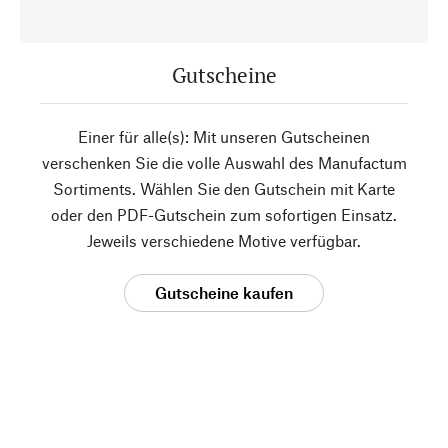
Gutscheine
Einer für alle(s): Mit unseren Gutscheinen
verschenken Sie die volle Auswahl des Manufactum
Sortiments. Wählen Sie den Gutschein mit Karte
oder den PDF-Gutschein zum sofortigen Einsatz.
Jeweils verschiedene Motive verfügbar.
Gutscheine kaufen