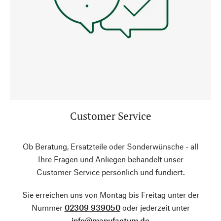
Customer Service
Ob Beratung, Ersatzteile oder Sonderwünsche - all
Ihre Fragen und Anliegen behandelt unser
Customer Service persönlich und fundiert.
Sie erreichen uns von Montag bis Freitag unter der
Nummer
02309 939050
oder jederzeit unter
info@manufactum.de