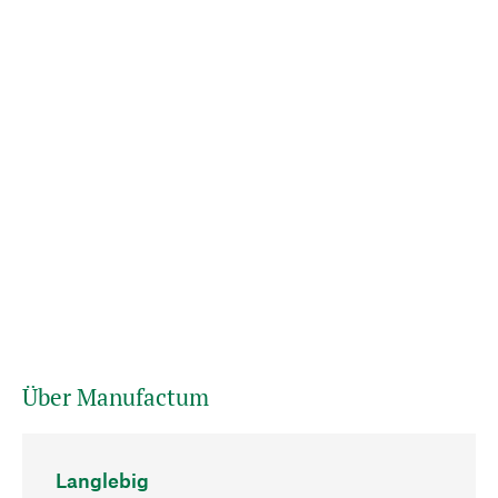
Über Manufactum
Langlebig