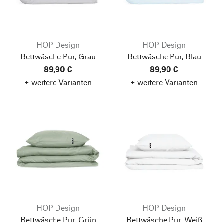
HOP Design
HOP Design
Bettwäsche Pur, Grau
Bettwäsche Pur, Blau
89,90 €
89,90 €
+ weitere Varianten
+ weitere Varianten
HOP Design
HOP Design
Bettwäsche Pur, Grün
Bettwäsche Pur, Weiß