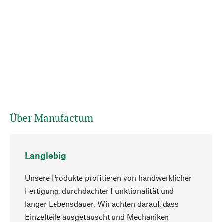
Über Manufactum
Langlebig
Unsere Produkte profitieren von handwerklicher
Fertigung, durchdachter Funktionalität und
langer Lebensdauer. Wir achten darauf, dass
Einzelteile ausgetauscht und Mechaniken