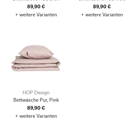
89,90 €
89,90 €
+ weitere Varianten
+ weitere Varianten
HOP Design
Bettwäsche Pur, Pink
89,90 €
+ weitere Varianten