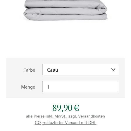
Farbe
Menge
89,90 €
alle Preise inkl. MwSt., zzgl.
Versandkosten
CO₂-reduzierter Versand mit DHL