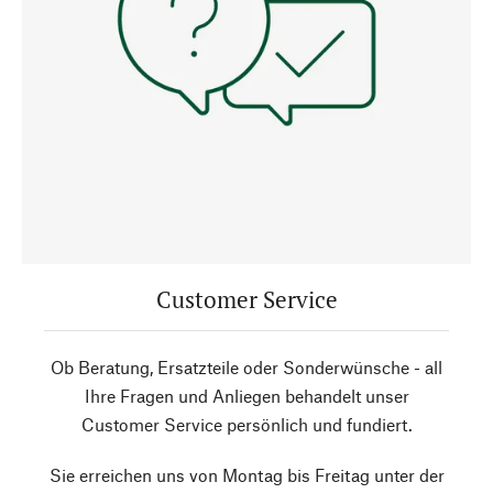
Customer Service
Ob Beratung, Ersatzteile oder Sonderwünsche - all
Ihre Fragen und Anliegen behandelt unser
Customer Service persönlich und fundiert.
Sie erreichen uns von Montag bis Freitag unter der