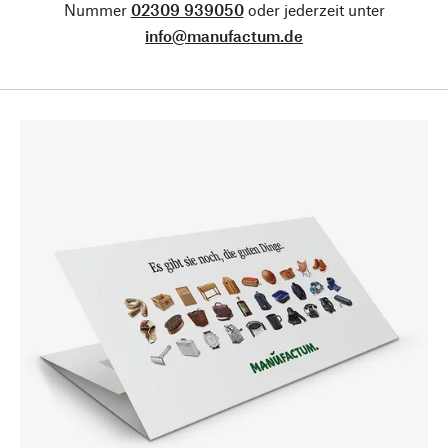
Nummer
02309 939050
oder jederzeit unter
info@manufactum.de