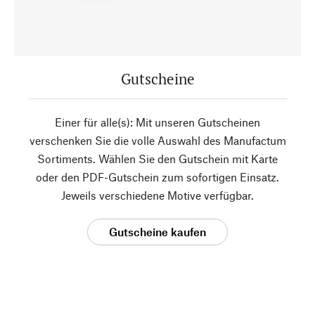
Gutscheine
Einer für alle(s): Mit unseren Gutscheinen
verschenken Sie die volle Auswahl des Manufactum
Sortiments. Wählen Sie den Gutschein mit Karte
oder den PDF-Gutschein zum sofortigen Einsatz.
Jeweils verschiedene Motive verfügbar.
Gutscheine kaufen