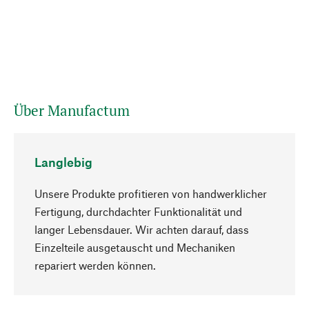
Über Manufactum
Langlebig
Unsere Produkte profitieren von handwerklicher
Fertigung, durchdachter Funktionalität und
langer Lebensdauer. Wir achten darauf, dass
Einzelteile ausgetauscht und Mechaniken
Nach oben
repariert werden können.