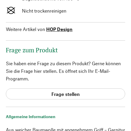
Nicht trockenreinigen
Weitere Artikel von
HOP Design
Frage zum Produkt
Sie haben eine Frage zu diesem Produkt? Gerne können
Sie die Frage hier stellen. Es öffnet sich Ihr E-Mail-
Programm.
Frage stellen
Allgemeine Informationen
Aus weicher Baumwolle mit angenehmem Griff – Garnitur