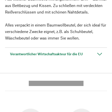
aus Bettbezug und Kissen. Zu schließen mit verdeckten
Reißverschlüssen und mit schönen Nahtdetails.
Alles verpackt in einem Baumwollbeutel, der sich ideal für
verschiedene Zwecke eignet, z.B. als Schuhbeutel,
Wäschebeutel oder was immer Sie wollen.
Verantwortlicher Wirtschaftsakteur für die EU
---------- --------------