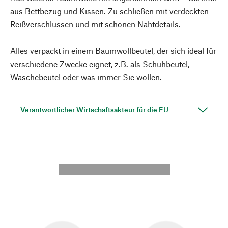
aus Bettbezug und Kissen. Zu schließen mit verdeckten
Reißverschlüssen und mit schönen Nahtdetails.
Alles verpackt in einem Baumwollbeutel, der sich ideal für
verschiedene Zwecke eignet, z.B. als Schuhbeutel,
Wäschebeutel oder was immer Sie wollen.
Verantwortlicher Wirtschaftsakteur für die EU
---------- --------------