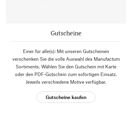
Gutscheine
Einer für alle(s): Mit unseren Gutscheinen
verschenken Sie die volle Auswahl des Manufactum
Sortiments. Wählen Sie den Gutschein mit Karte
oder den PDF-Gutschein zum sofortigen Einsatz.
Jeweils verschiedene Motive verfügbar.
Gutscheine kaufen