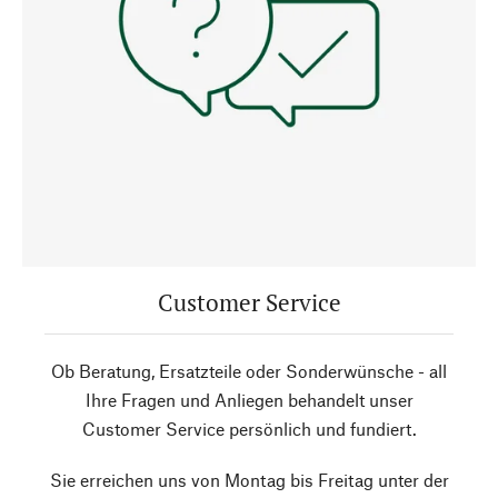
Customer Service
Ob Beratung, Ersatzteile oder Sonderwünsche - all
Ihre Fragen und Anliegen behandelt unser
Customer Service persönlich und fundiert.
Sie erreichen uns von Montag bis Freitag unter der