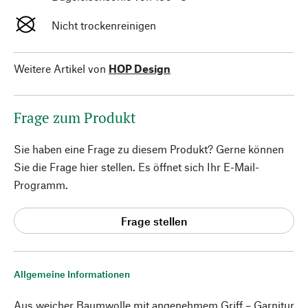
Nicht trockenreinigen
Weitere Artikel von
HOP Design
Frage zum Produkt
Sie haben eine Frage zu diesem Produkt? Gerne können
Sie die Frage hier stellen. Es öffnet sich Ihr E-Mail-
Programm.
Frage stellen
Allgemeine Informationen
Aus weicher Baumwolle mit angenehmem Griff – Garnitur