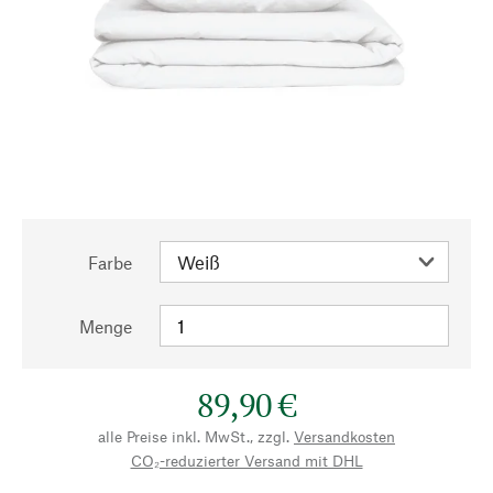
Farbe
Menge
89,90 €
alle Preise inkl. MwSt., zzgl.
Versandkosten
CO₂-reduzierter Versand mit DHL