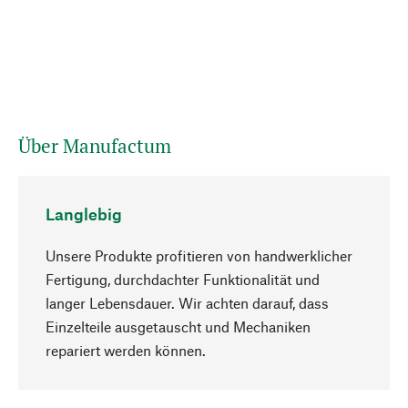
Über Manufactum
Langlebig
Unsere Produkte profitieren von handwerklicher
Fertigung, durchdachter Funktionalität und
langer Lebensdauer. Wir achten darauf, dass
Einzelteile ausgetauscht und Mechaniken
Nach oben
repariert werden können.