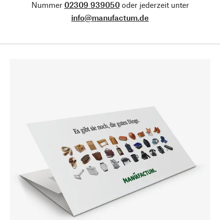
Nummer
02309 939050
oder jederzeit unter
info@manufactum.de