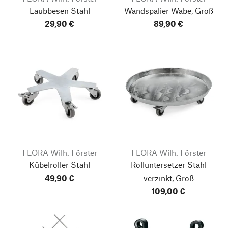
Laubbesen Stahl
Wandspalier Wabe, Groß
29,90 €
89,90 €
FLORA Wilh. Förster
FLORA Wilh. Förster
Kübelroller Stahl
Rolluntersetzer Stahl
49,90 €
verzinkt, Groß
109,00 €