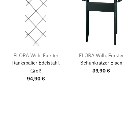
FLORA Wilh. Förster
FLORA Wilh. Förster
Rankspalier Edelstahl,
Schuhkratzer Eisen
Groß
39,90 €
94,90 €