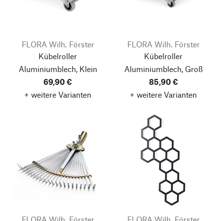
FLORA Wilh. Förster
FLORA Wilh. Förster
Kübelroller
Kübelroller
Aluminiumblech, Klein
Aluminiumblech, Groß
69,90 €
85,90 €
+ weitere Varianten
+ weitere Varianten
FLORA Wilh. Förster
FLORA Wilh. Förster