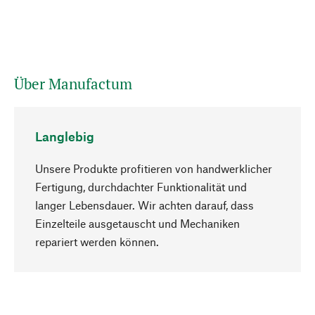
Über Manufactum
Langlebig
Unsere Produkte profitieren von handwerklicher
Fertigung, durchdachter Funktionalität und
langer Lebensdauer. Wir achten darauf, dass
Einzelteile ausgetauscht und Mechaniken
Nach oben
repariert werden können.