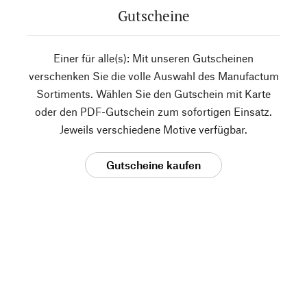
Gutscheine
Einer für alle(s): Mit unseren Gutscheinen
verschenken Sie die volle Auswahl des Manufactum
Sortiments. Wählen Sie den Gutschein mit Karte
oder den PDF-Gutschein zum sofortigen Einsatz.
Jeweils verschiedene Motive verfügbar.
Gutscheine kaufen