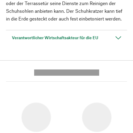
oder der Terrassetür seine Dienste zum Reinigen der
Schuhsohlen anbieten kann. Der Schuhkratzer kann tief
in die Erde gesteckt oder auch fest einbetoniert werden.
Verantwortlicher Wirtschaftsakteur für die EU
---------- --------------