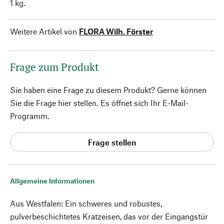
1 kg.
Weitere Artikel von
FLORA Wilh. Förster
Frage zum Produkt
Sie haben eine Frage zu diesem Produkt? Gerne können
Sie die Frage hier stellen. Es öffnet sich Ihr E-Mail-
Programm.
Frage stellen
Allgemeine Informationen
Aus Westfalen: Ein schweres und robustes,
pulverbeschichtetes Kratzeisen, das vor der Eingangstür