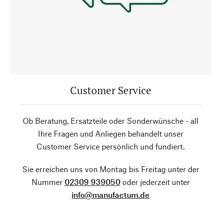
Customer Service
Ob Beratung, Ersatzteile oder Sonderwünsche - all
Ihre Fragen und Anliegen behandelt unser
Customer Service persönlich und fundiert.
Sie erreichen uns von Montag bis Freitag unter der
Nummer
02309 939050
oder jederzeit unter
info@manufactum.de