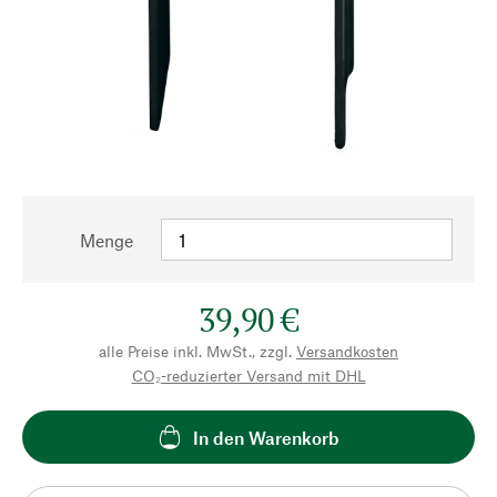
Menge
39,90 €
alle Preise inkl. MwSt., zzgl.
Versandkosten
CO₂-reduzierter Versand mit DHL
In den Warenkorb