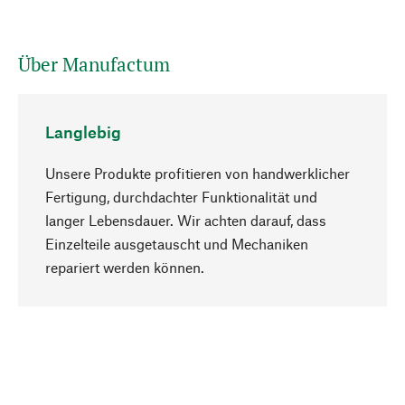
Über Manufactum
Langlebig
Unsere Produkte profitieren von handwerklicher
Fertigung, durchdachter Funktionalität und
langer Lebensdauer. Wir achten darauf, dass
Einzelteile ausgetauscht und Mechaniken
Nach oben
repariert werden können.
Bewusst