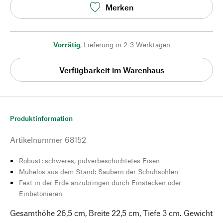
Merken
Vorrätig
,
Lieferung in 2-3 Werktagen
Verfügbarkeit im Warenhaus
Produktinformation
Artikelnummer
68152
Robust: schweres, pulverbeschichtetes Eisen
Mühelos aus dem Stand: Säubern der Schuhsohlen
Fest in der Erde anzubringen durch Einstecken oder
Einbetonieren
Gesamthöhe 26,5 cm, Breite 22,5 cm, Tiefe 3 cm. Gewicht