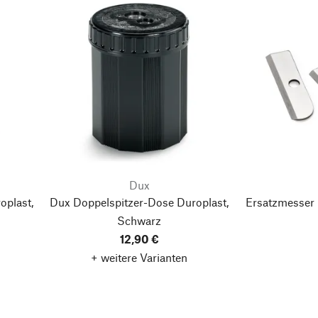
Dux
oplast,
Dux Doppelspitzer-Dose Duroplast,
Ersatzmesser 
Schwarz
12,90 €
+ weitere Varianten