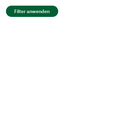
Filter anwenden