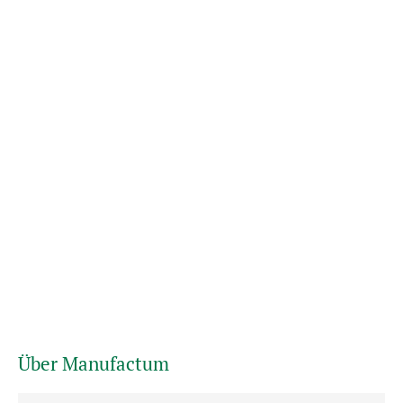
Über Manufactum