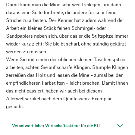
Damit kann man die Mine sehr weit freilegen, um dann
daraus eine Seite für breite, die andere für sehr feine
Striche zu arbeiten. Der Kenner hat zudem während der
Arbeit ein kleines Stück feinen Schmirgel- oder
Sandpapiers neben sich, über das er die Stiftspitze immer
wieder kurz zieht: Sie bleibt scharf, ohne ständig gekürzt
werden zu müssen.
Wenn Sie mit einem der üblichen kleinen Taschenspitzer
arbeiten, achten Sie auf scharfe Klingen. Stumpfe Klingen
zerreißen das Holz und lassen die Mine – zumal bei den
empfindlicheren Farbstiften – leicht brechen. Damit Ihnen
das nicht passiert, haben wir auch bei diesem
Allerweltsartikel nach dem Quintessenz-Exemplar
gesucht.
Verantwortlicher Wirtschaftsakteur für die EU