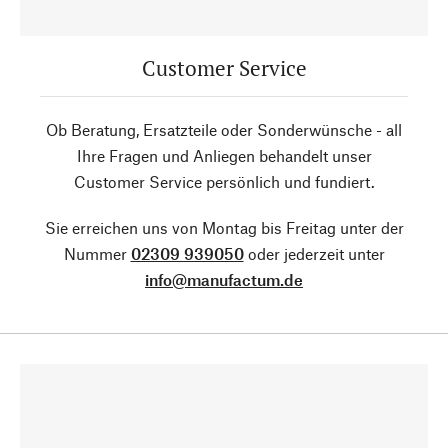
Customer Service
Ob Beratung, Ersatzteile oder Sonderwünsche - all
Ihre Fragen und Anliegen behandelt unser
Customer Service persönlich und fundiert.
Sie erreichen uns von Montag bis Freitag unter der
Nummer
02309 939050
oder jederzeit unter
info@manufactum.de