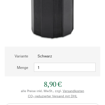
Variante
Schwarz
Menge
8,90 €
alle Preise inkl. MwSt., zzgl.
Versandkosten
CO₂-reduzierter Versand mit DHL