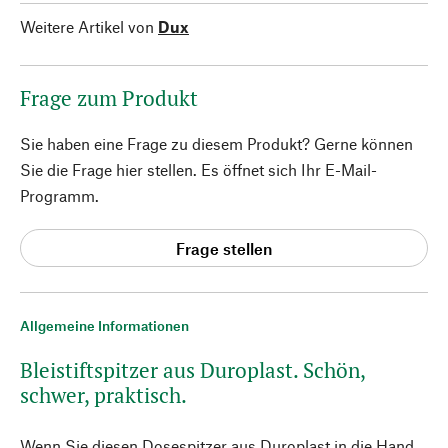
Weitere Artikel von
Dux
Frage zum Produkt
Sie haben eine Frage zu diesem Produkt? Gerne können
Sie die Frage hier stellen. Es öffnet sich Ihr E-Mail-
Programm.
Frage stellen
Allgemeine Informationen
Bleistiftspitzer aus Duroplast. Schön,
schwer, praktisch.
Wenn Sie diesen Dosespitzer aus Duroplast in die Hand