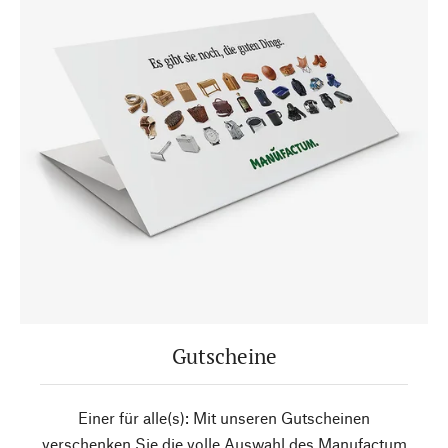
Gutscheine
Einer für alle(s): Mit unseren Gutscheinen
verschenken Sie die volle Auswahl des Manufactum