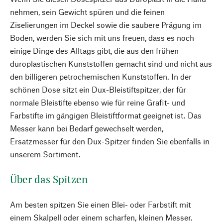
nehmen, sein Gewicht spüren und die feinen
Ziselierungen im Deckel sowie die saubere Prägung im
Boden, werden Sie sich mit uns freuen, dass es noch
einige Dinge des Alltags gibt, die aus den frühen
duroplastischen Kunststoffen gemacht sind und nicht aus
den billigeren petrochemischen Kunststoffen. In der
schönen Dose sitzt ein Dux-Bleistiftspitzer, der für
normale Bleistifte ebenso wie für reine Grafit- und
Farbstifte im gängigen Bleistiftformat geeignet ist. Das
Messer kann bei Bedarf gewechselt werden,
Ersatzmesser für den Dux-Spitzer finden Sie ebenfalls in
unserem Sortiment.
Über das Spitzen
Am besten spitzen Sie einen Blei- oder Farbstift mit
einem Skalpell oder einem scharfen, kleinen Messer.