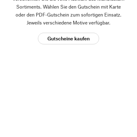
Sortiments. Wählen Sie den Gutschein mit Karte
oder den PDF-Gutschein zum sofortigen Einsatz.
Jeweils verschiedene Motive verfügbar.
Gutscheine kaufen