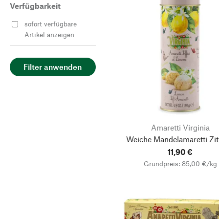
Verfügbarkeit
sofort verfügbare
Artikel anzeigen
Filter anwenden
Amaretti Virginia
Weiche Mandelamaretti Zi
11,90 €
Grundpreis: 85,00 €/kg