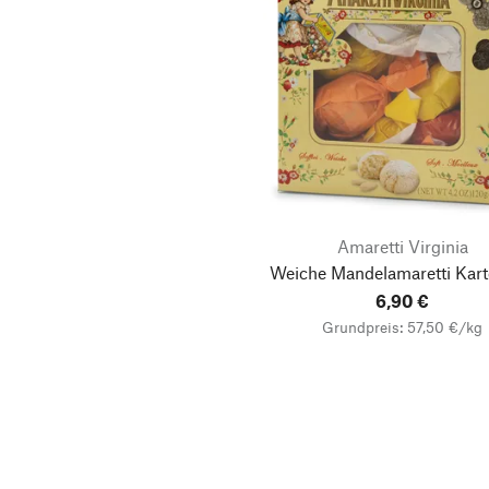
Amaretti Virginia
Weiche Mandelamaretti Kar
6,90 €
Grundpreis: 57,50 €/kg