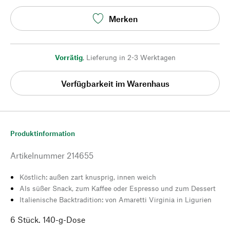
Merken
Vorrätig
,
Lieferung in 2-3 Werktagen
Verfügbarkeit im Warenhaus
Produktinformation
Artikelnummer
214655
Köstlich: außen zart knusprig, innen weich
Als süßer Snack, zum Kaffee oder Espresso und zum Dessert
Italienische Backtradition: von Amaretti Virginia in Ligurien
6 Stück. 140-g-Dose