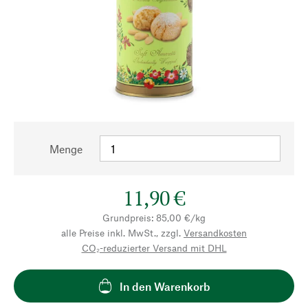
Menge
11,90 €
Grundpreis: 85,00 €/kg
alle Preise inkl. MwSt., zzgl.
Versandkosten
CO₂-reduzierter Versand mit DHL
In den Warenkorb