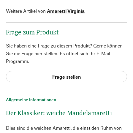
Weitere Artikel von
Amaretti Virginia
Frage zum Produkt
Sie haben eine Frage zu diesem Produkt? Gerne können
Sie die Frage hier stellen. Es öffnet sich Ihr E-Mail-
Programm.
Frage stellen
Allgemeine Informationen
Der Klassiker: weiche Mandelamaretti
Dies sind die weichen Amaretti, die einst den Ruhm von