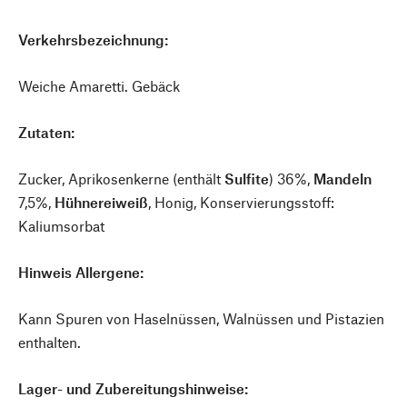
Verkehrsbezeichnung:
Weiche Amaretti. Gebäck
Zutaten:
Zucker, Aprikosenkerne (enthält
Sulfite
) 36%,
Mandeln
7,5%,
Hühnereiweiß
, Honig, Konservierungsstoff:
Kaliumsorbat
Hinweis Allergene:
Kann Spuren von Haselnüssen, Walnüssen und Pistazien
enthalten.
Lager- und Zubereitungshinweise: