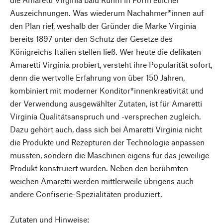
Auszeichnungen. Was wiederum Nachahmer*innen auf
den Plan rief, weshalb der Gründer die Marke Virginia
bereits 1897 unter den Schutz der Gesetze des
Königreichs Italien stellen ließ. Wer heute die delikaten
Amaretti Virginia probiert, versteht ihre Popularität sofort,
denn die wertvolle Erfahrung von über 150 Jahren,
kombiniert mit moderner Konditor*innenkreativität und
der Verwendung ausgewählter Zutaten, ist für Amaretti
Virginia Qualitätsanspruch und -versprechen zugleich.
Dazu gehört auch, dass sich bei Amaretti Virginia nicht
die Produkte und Rezepturen der Technologie anpassen
mussten, sondern die Maschinen eigens für das jeweilige
Produkt konstruiert wurden. Neben den berühmten
weichen Amaretti werden mittlerweile übrigens auch
andere Confiserie-Spezialitäten produziert.
Zutaten und Hinweise: