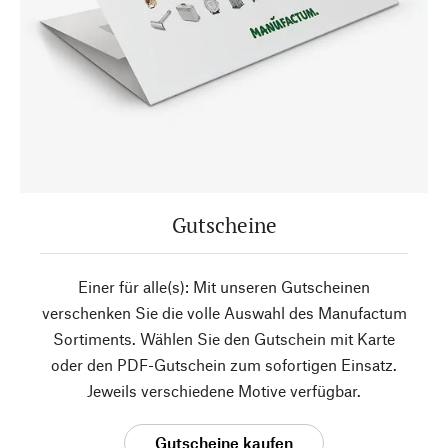
Gutscheine
Einer für alle(s): Mit unseren Gutscheinen
verschenken Sie die volle Auswahl des Manufactum
Sortiments. Wählen Sie den Gutschein mit Karte
oder den PDF-Gutschein zum sofortigen Einsatz.
Jeweils verschiedene Motive verfügbar.
Gutscheine kaufen