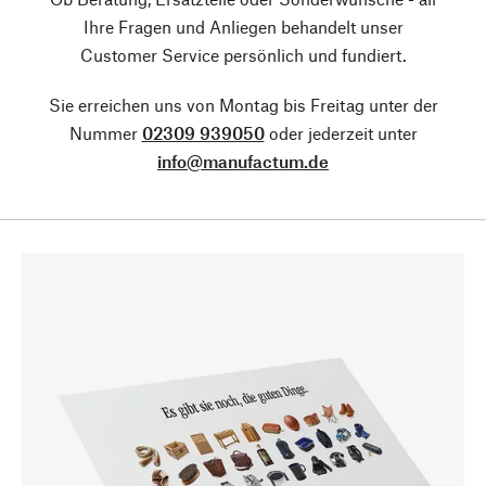
Ihre Fragen und Anliegen behandelt unser
Customer Service persönlich und fundiert.
Sie erreichen uns von Montag bis Freitag unter der
Nummer
02309 939050
oder jederzeit unter
info@manufactum.de