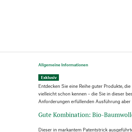
Allgemeine Informationen
Exklusiv
Entdecken Sie eine Reihe guter Produkte, die
vielleicht schon kennen – die Sie in dieser b
Anforderungen erfüllenden Ausführung aber n
Gute Kombination: Bio-Baumwoll
Dieser in markantem Patentstrick ausgeführt