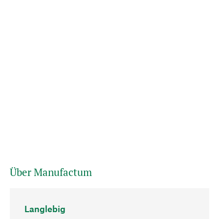
Über Manufactum
Langlebig