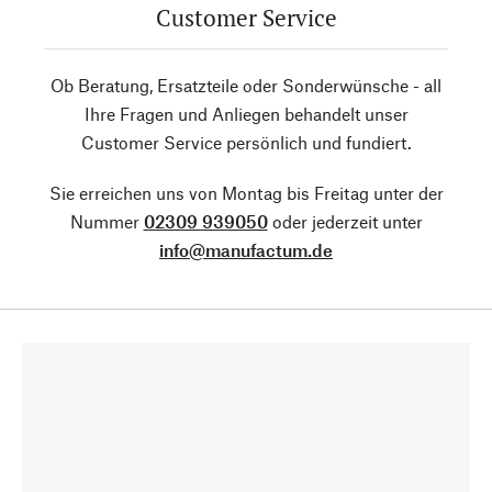
Customer Service
Ob Beratung, Ersatzteile oder Sonderwünsche - all
Ihre Fragen und Anliegen behandelt unser
Customer Service persönlich und fundiert.
Sie erreichen uns von Montag bis Freitag unter der
Nummer
02309 939050
oder jederzeit unter
info@manufactum.de