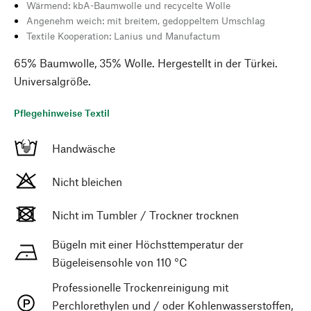
Wärmend: kbA-Baumwolle und recycelte Wolle
Angenehm weich: mit breitem, gedoppeltem Umschlag
Textile Kooperation: Lanius und Manufactum
65% Baumwolle, 35% Wolle. Hergestellt in der Türkei.
Universalgröße.
Pflegehinweise Textil
Handwäsche
Nicht bleichen
Nicht im Tumbler / Trockner trocknen
Bügeln mit einer Höchsttemperatur der
Bügeleisensohle von 110 °C
Professionelle Trockenreinigung mit
Perchlorethylen und / oder Kohlenwasserstoffen,