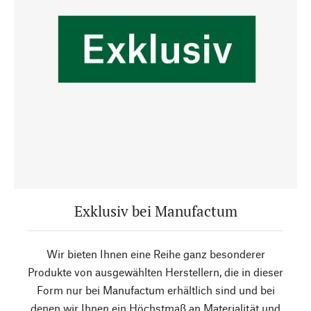
Exklusiv bei Manufactum
Wir bieten Ihnen eine Reihe ganz besonderer
Produkte von ausgewählten Herstellern, die in dieser
Form nur bei Manufactum erhältlich sind und bei
denen wir Ihnen ein Höchstmaß an Materialität und