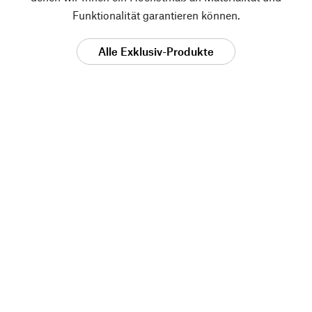
Funktionalität garantieren können.
Alle Exklusiv-Produkte