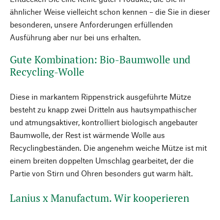
ähnlicher Weise vielleicht schon kennen – die Sie in dieser
besonderen, unsere Anforderungen erfüllenden
Ausführung aber nur bei uns erhalten.
Gute Kombination: Bio-Baumwolle und
Recycling-Wolle
Diese in markantem Rippenstrick ausgeführte Mütze
besteht zu knapp zwei Dritteln aus hautsympathischer
und atmungsaktiver, kontrolliert biologisch angebauter
Baumwolle, der Rest ist wärmende Wolle aus
Recyclingbeständen. Die angenehm weiche Mütze ist mit
einem breiten doppelten Umschlag gearbeitet, der die
Partie von Stirn und Ohren besonders gut warm hält.
Lanius x Manufactum. Wir kooperieren