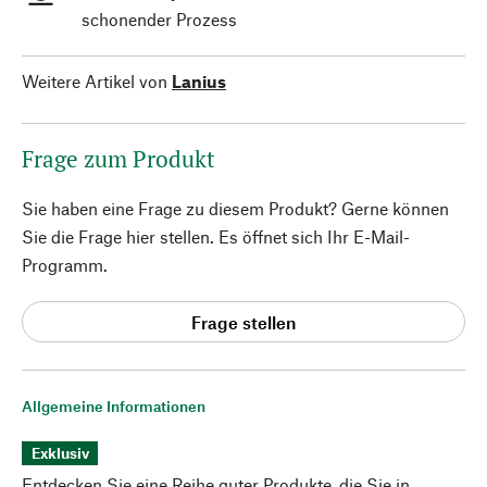
schonender Prozess
Weitere Artikel von
Lanius
Frage zum Produkt
Sie haben eine Frage zu diesem Produkt? Gerne können
Sie die Frage hier stellen. Es öffnet sich Ihr E-Mail-
Programm.
Frage stellen
Allgemeine Informationen
Exklusiv
Entdecken Sie eine Reihe guter Produkte, die Sie in