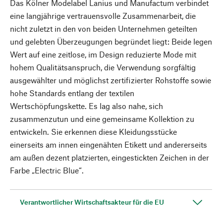
Das Kölner Modelabel Lanius und Manufactum verbindet
eine langjährige vertrauensvolle Zusammenarbeit, die
nicht zuletzt in den von beiden Unternehmen geteilten
und gelebten Überzeugungen begründet liegt: Beide legen
Wert auf eine zeitlose, im Design reduzierte Mode mit
hohem Qualitätsanspruch, die Verwendung sorgfältig
ausgewählter und möglichst zertifizierter Rohstoffe sowie
hohe Standards entlang der textilen
Wertschöpfungskette. Es lag also nahe, sich
zusammenzutun und eine gemeinsame Kollektion zu
entwickeln. Sie erkennen diese Kleidungsstücke
einerseits am innen eingenähten Etikett und andererseits
am außen dezent platzierten, eingestickten Zeichen in der
Farbe „Electric Blue“.
Verantwortlicher Wirtschaftsakteur für die EU